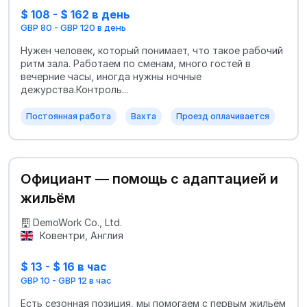
$ 108 - $ 162 в день
GBP 80 - GBP 120 в день
Нужен человек, который понимает, что такое рабочий
ритм зала. Работаем по сменам, много гостей в
вечерние часы, иногда нужны ночные
дежурства.Контроль...
Постоянная работа
Вахта
Проезд оплачивается
Официант — помощь с адаптацией и
жильём
DemoWork Co., Ltd.
Ковентри, Англия
$ 13 - $ 16 в час
GBP 10 - GBP 12 в час
Есть сезонная позиция, мы помогаем с первым жильём