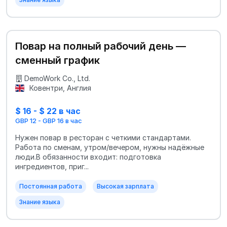
Повар на полный рабочий день —
сменный график
DemoWork Co., Ltd.
Ковентри, Англия
$ 16 - $ 22 в час
GBP 12 - GBP 16 в час
Нужен повар в ресторан с четкими стандартами.
Работа по сменам, утром/вечером, нужны надёжные
люди.В обязанности входит: подготовка
ингредиентов, приг...
Постоянная работа
Высокая зарплата
Знание языка