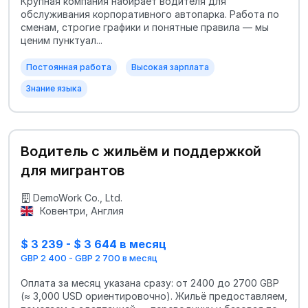
Крупная компания набирает водителя для
обслуживания корпоративного автопарка. Работа по
сменам, строгие графики и понятные правила — мы
ценим пунктуал...
Постоянная работа
Высокая зарплата
Знание языка
Водитель с жильём и поддержкой
для мигрантов
DemoWork Co., Ltd.
Ковентри, Англия
$ 3 239 - $ 3 644 в месяц
GBP 2 400 - GBP 2 700 в месяц
Оплата за месяц указана сразу: от 2400 до 2700 GBP
(≈ 3,000 USD ориентировочно). Жильё предоставляем,