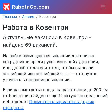
RabotaGo.com
Главная
Англия
Ковентри
Работа в Ковентри
Актуальные вакансии в Ковентри -
найдено 69 вакансий.
На сайте размещаются вакансии для поиска
сотрудников среди русскоязычной аудитории,
иногда работодатели хотят, чтобы вы знали
английский или английский язык — это нужно
уточнять в описании к вакансии.
Если рассмотреть города на расстоянии до 200 км
от Ковентри, найдено ещё 12 актуальных вакансий
в 4 городах.
Посмотреть варианты в других
городах ↓