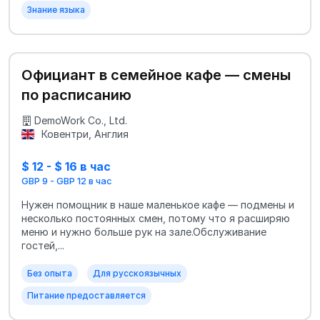
Знание языка
Официант в семейное кафе — смены
по расписанию
DemoWork Co., Ltd.
Ковентри, Англия
$ 12 - $ 16 в час
GBP 9 - GBP 12 в час
Нужен помощник в наше маленькое кафе — подмены и
несколько постоянных смен, потому что я расширяю
меню и нужно больше рук на зале.Обслуживание
гостей,...
Без опыта
Для русскоязычных
Питание предоставляется