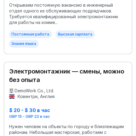
Открываем постоянную вакансию в инженерный
отдел одного из обслуживающих подрядчиков.
Требуется квалифицированный электромонтажник
для работы на комме...
Постоянная работа
Высокая зарплата
Знание языка
Электромонтажник — смены, можно
без опыта
DemoWork Co., Ltd.
Ковентри, Англия
$ 20 - $ 30 в час
GBP 15 - GBP 22 в час
Нужен человек на объекты по городу и близлежащим
районам. Небольшая мастерская, работаем с