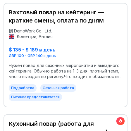
Вахтовый повар на кейтеринг —
краткие смены, оплата по дням
DemoWork Co., Ltd.
Ковентри, Англия
$ 135 - $ 189 в день
GBP 100 - GBP 140 в день
Нужен повар для сезонных мероприятий и выездного
кейтеринга. Обычно работа на 1–3 дня, плотный темп,
много выездов по региону.Что входит в обязанности...
Подработка
Сезонная работа
Питание предоставляется
Кухонный повар (работа для