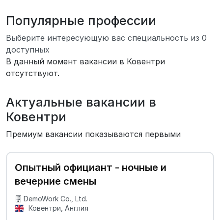
Популярные профессии
Выберите интересующую вас специальность из 0
доступных
В данный момент вакансии в Ковентри
отсутствуют.
Актуальные вакансии в
Ковентри
Премиум вакансии показываются первыми
Опытный официант - ночные и
вечерние смены
DemoWork Co., Ltd.
Ковентри, Англия