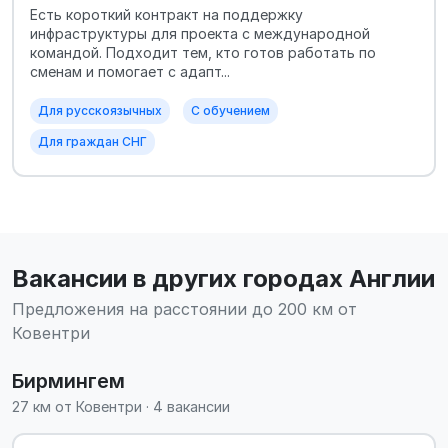
Есть короткий контракт на поддержку
инфраструктуры для проекта с международной
командой. Подходит тем, кто готов работать по
сменам и помогает с адапт...
Для русскоязычных
С обучением
Для граждан СНГ
Вакансии в других городах Англии
Предложения на расстоянии до 200 км от
Ковентри
Бирмингем
27 км от Ковентри · 4 вакансии