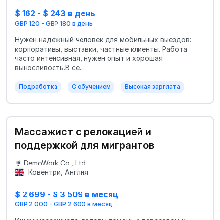
$ 162 - $ 243 в день
GBP 120 - GBP 180 в день
Нужен надёжный человек для мобильных выездов:
корпоративы, выставки, частные клиенты. Работа
часто интенсивная, нужен опыт и хорошая
выносливость.В се...
Подработка
С обучением
Высокая зарплата
Массажист с релокацией и
поддержкой для мигрантов
DemoWork Co., Ltd.
Ковентри, Англия
$ 2 699 - $ 3 509 в месяц
GBP 2 000 - GBP 2 600 в месяц