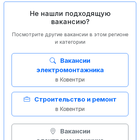
Не нашли подходящую
вакансию?
Посмотрите другие вакансии в этом регионе
и категории
Вакансии
электромонтажника
в Ковентри
Строительство и ремонт
в Ковентри
Вакансии