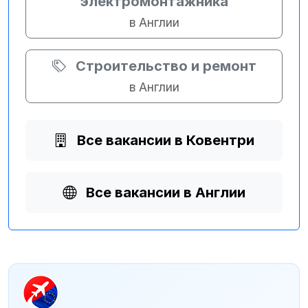
электромонтажника
в Англии
Строительство и ремонт
в Англии
Все вакансии в Ковентри
Все вакансии в Англии