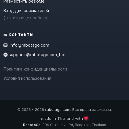
Разместить резюме
Вход для соискателей
(тех кто ищет работу)
📧 КОНТАКТЫ
info@rabotago.com
support: @rabotagocom_bot
Политика конфиденциальности
Условия использования
© 2023 - 2026
rabotago.com
. Все права защищены.
❤️
made in Thailand with
RabotaGo
: 399 Sukhumvit Rd, Bangkok, Thailand