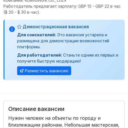
Компания: «DemoWork Co., Ltd.»
Работодатель предлагает зарплату: GBP 15 - GBP 22 в час
($ 20 - $ 30 в час).
Демонстрационная вакансия
Для соискателей:
Это вакансия устарела и
размещена для демонстрации возможностей
платформы.
Для работодателей:
Станьте одним из первых и
получите быструю модерацию!
Разместить вакансию
Описание вакансии
Нужен человек на объекты по городу и
близлежащим районам. Небольшая мастерская,