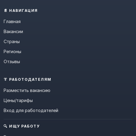
📄 НАВИГАЦИЯ
Главная
Вакансии
Страны
Регионы
Отзывы
👔 РАБОТОДАТЕЛЯМ
Разместить вакансию
Цены/тарифы
Вход для работодателей
🔍 ИЩУ РАБОТУ