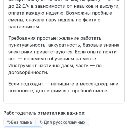
до 22 £/ч в зависимости от навыков и выслуги,
оплата каждую неделю. Возможны пробные
смены, сначала пару недель по факту с
наставником.
Требования простые: желание работать,
пунктуальность, аккуратность, базовые знания
электрики приветствуются. Если опыта почти
нет — возьмём с обучением на месте.
Инструмент частично даём, часть — по
договорённости.
Если подходит — напишите в мессенджер или
позвоните, договоримся о пробной смене.
Работодатель отметил как важное:
Без языка
Для русскоязычных