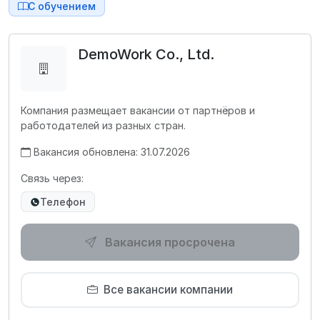
С обучением
DemoWork Co., Ltd.
Компания размещает вакансии от партнёров и
работодателей из разных стран.
Вакансия обновлена: 31.07.2026
Связь через:
Телефон
Вакансия просрочена
Все вакансии компании