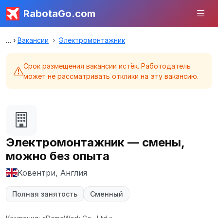
RabotaGo.com
Вакансии
Электромонтажник
Срок размещения вакансии истёк. Работодатель
может не рассматривать отклики на эту вакансию.
Электромонтажник — смены,
можно без опыта
Ковентри, Англия
Полная занятость
Сменный