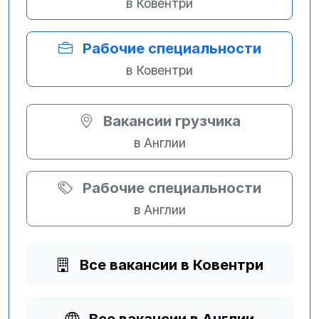
в Ковентри
Рабочие специальности
в Ковентри
Вакансии грузчика
в Англии
Рабочие специальности
в Англии
Все вакансии в Ковентри