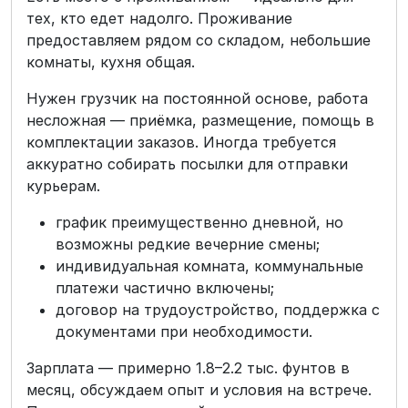
тех, кто едет надолго. Проживание
предоставляем рядом со складом, небольшие
комнаты, кухня общая.
Нужен грузчик на постоянной основе, работа
несложная — приёмка, размещение, помощь в
комплектации заказов. Иногда требуется
аккуратно собирать посылки для отправки
курьерам.
график преимущественно дневной, но
возможны редкие вечерние смены;
индивидуальная комната, коммунальные
платежи частично включены;
договор на трудоустройство, поддержка с
документами при необходимости.
Зарплата — примерно 1.8–2.2 тыс. фунтов в
месяц, обсуждаем опыт и условия на встрече.