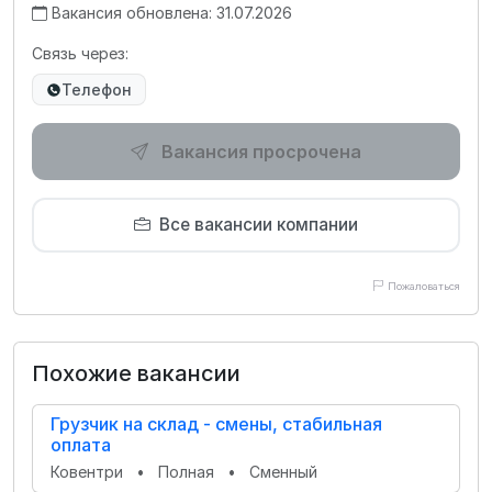
Вакансия обновлена: 31.07.2026
Связь через:
Телефон
Вакансия просрочена
Все вакансии компании
Пожаловаться
Похожие вакансии
Грузчик на склад - смены, стабильная
оплата
Ковентри
•
Полная
•
Сменный