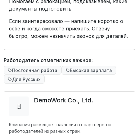
Помогаем с релокацией, подсказываем, какие
документы подготовить.
Если заинтересовало — напишите коротко о
себе и когда сможете приехать. Отвечу
быстро, можем назначить звонок для деталей.
Работодатель отметил как важное:
Постоянная работа
Высокая зарплата
Для Русских
DemoWork Co., Ltd.
Компания размещает вакансии от партнёров и
работодателей из разных стран.