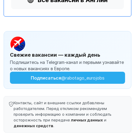
Все вакансии в Англии
Свежие вакансии — каждый день
Подпишитесь на Telegram-канал и первыми узнавайте
о новых вакансиях в Европе.
Подписаться
@rabotago_eurojobs
Контакты, сайт и внешние ссылки добавлены
работодателем. Перед откликом рекомендуем
проверить информацию о компании и соблюдать
осторожность при передаче
личных данных
и
денежных средств
.