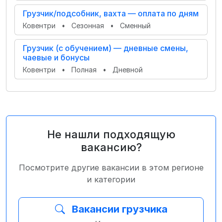
Грузчик/подсобник, вахта — оплата по дням
Ковентри
•
Сезонная
•
Сменный
Грузчик (с обучением) — дневные смены,
чаевые и бонусы
Ковентри
•
Полная
•
Дневной
Не нашли подходящую
вакансию?
Посмотрите другие вакансии в этом регионе
и категории
Вакансии грузчика