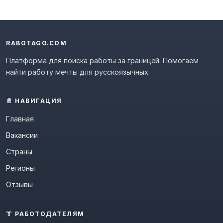
RABOTAGO.COM
Платформа для поиска работы за границей. Помогаем
найти работу мечты для русскоязычных.
📄 НАВИГАЦИЯ
Главная
Вакансии
Страны
Регионы
Отзывы
👔 РАБОТОДАТЕЛЯМ