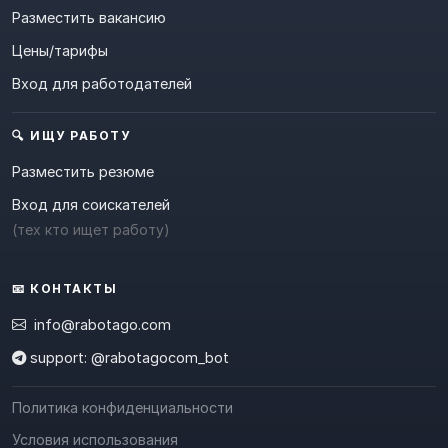
Разместить вакансию
Цены/тарифы
Вход для работодателей
🔍 ИЩУ РАБОТУ
Разместить резюме
Вход для соискателей
(тех кто ищет работу)
📧 КОНТАКТЫ
info@rabotago.com
support: @rabotagocom_bot
Политика конфиденциальности
Условия использования