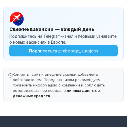
Свежие вакансии — каждый день
Подпишитесь на Telegram-канал и первыми узнавайте
о новых вакансиях в Европе.
Подписаться
@rabotago_eurojobs
Контакты, сайт и внешние ссылки добавлены
работодателем. Перед откликом рекомендуем
проверить информацию о компании и соблюдать
осторожность при передаче
личных данных
и
денежных средств
.