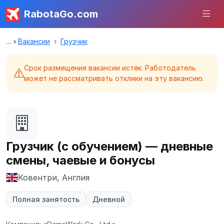
RabotaGo.com
Вакансии
Грузчик
Срок размещения вакансии истёк. Работодатель
может не рассматривать отклики на эту вакансию.
Грузчик (с обучением) — дневные
смены, чаевые и бонусы
Ковентри, Англия
Полная занятость
Дневной