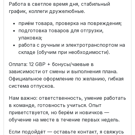
Работа в светлое время дня, стабильный
график, коллеги дружелюбные.
приём товара, проверка на повреждения;
подготовка товаров для отгрузки,
упаковка;
работа с ручным и электротранспортом на
складе (обучим при необходимости).
Оплата: 12 GBP + бонусы/чаевые в
зависимости от смены и выполнения плана.
Официальное оформление по желанию, гибкая
система отпусков.
Нам важно: ответственность, умение работать
в команде, готовность учиться. Опыт
приветствуется, но берём и новичков —
обучение на месте в течение первых недель.
Если подойдёт — оставьте контакт, я свяжусь