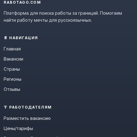
RABOTAGO.COM
Платформа для поиска работы за границей. Помогаем
найти работу мечты для русскоязычных.
📄 НАВИГАЦИЯ
Главная
Вакансии
Страны
Регионы
Отзывы
👔 РАБОТОДАТЕЛЯМ
Разместить вакансию
Цены/тарифы