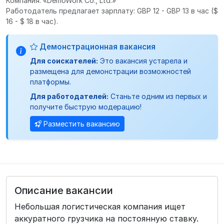
Компания: «DemoWork Co., Ltd.»
Работодатель предлагает зарплату: GBP 12 - GBP 13 в час
($
16 - $ 18 в час).
Демонстрационная вакансия
Для соискателей:
Это вакансия устарела и
размещена для демонстрации возможностей
платформы.
Для работодателей:
Станьте одним из первых и
получите быструю модерацию!
Разместить вакансию
Описание вакансии
Небольшая логистическая компания ищет
аккуратного грузчика на постоянную ставку.