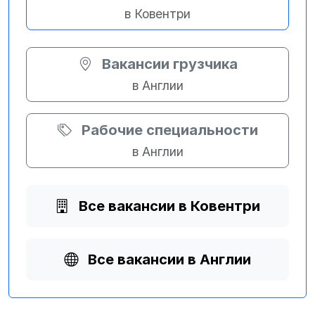
в Ковентри
Вакансии грузчика
в Англии
Рабочие специальности
в Англии
Все вакансии в Ковентри
Все вакансии в Англии