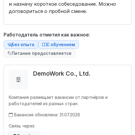
и назначу короткое собеседование. Можно
договориться о пробной смене.
Работодатель отметил как важное:
Без опыта
С обучением
Питание предоставляется
DemoWork Co., Ltd.
Компания размещает вакансии от партнёров и
работодателей из разных стран.
Вакансия обновлена: 31.07.2026
Связь через: