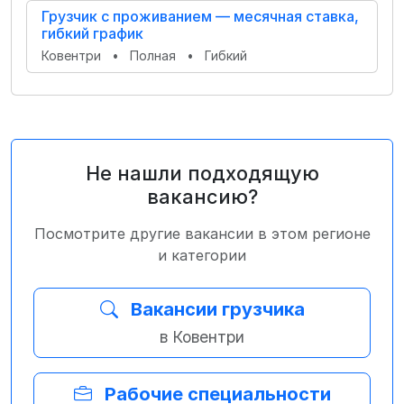
Грузчик с проживанием — месячная ставка,
гибкий график
Ковентри
•
Полная
•
Гибкий
Не нашли подходящую
вакансию?
Посмотрите другие вакансии в этом регионе
и категории
Вакансии грузчика
в Ковентри
Рабочие специальности