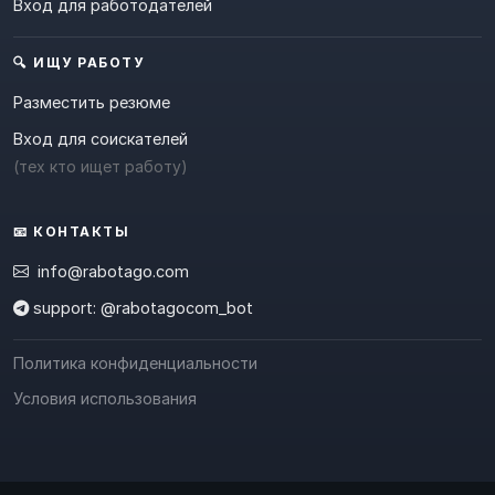
Вход для работодателей
🔍 ИЩУ РАБОТУ
Разместить резюме
Вход для соискателей
(тех кто ищет работу)
📧 КОНТАКТЫ
info@rabotago.com
support: @rabotagocom_bot
Политика конфиденциальности
Условия использования