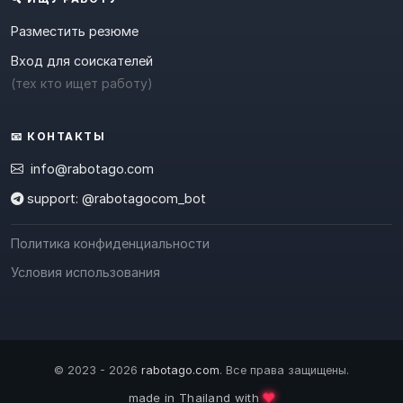
Разместить резюме
Вход для соискателей
(тех кто ищет работу)
📧 КОНТАКТЫ
info@rabotago.com
support: @rabotagocom_bot
Политика конфиденциальности
Условия использования
© 2023 - 2026
rabotago.com
. Все права защищены.
❤️
made in Thailand with