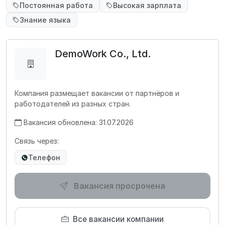
Постоянная работа
Высокая зарплата
Знание языка
DemoWork Co., Ltd.
Компания размещает вакансии от партнёров и
работодателей из разных стран.
Вакансия обновлена: 31.07.2026
Связь через:
Телефон
Вакансия просрочена
Все вакансии компании