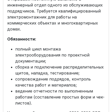
инженерный отдел одного из обслуживающих
подрядчиков. Требуется квалифицированный
электромонтажник для работы на
коммерческих объектах и многоквартирных
домах.
Обязанности:
полный цикл монтажа
электрооборудования по проектной
документации;
сборка и подключение распределительных
щитов, наладка, тестирование;
сопровождение подрядов, контроль
качества работ и материалов;
ведение отчетности по выполненным
работам (составление простых форм и чек-
листов).