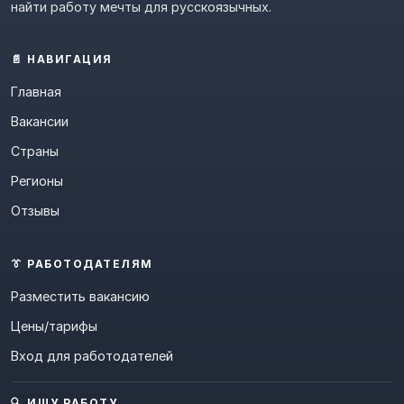
найти работу мечты для русскоязычных.
📄 НАВИГАЦИЯ
Главная
Вакансии
Страны
Регионы
Отзывы
👔 РАБОТОДАТЕЛЯМ
Разместить вакансию
Цены/тарифы
Вход для работодателей
🔍 ИЩУ РАБОТУ