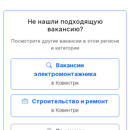
Не нашли подходящую
вакансию?
Посмотрите другие вакансии в этом регионе
и категории
Вакансии
электромонтажника
в Ковентри
Строительство и ремонт
в Ковентри