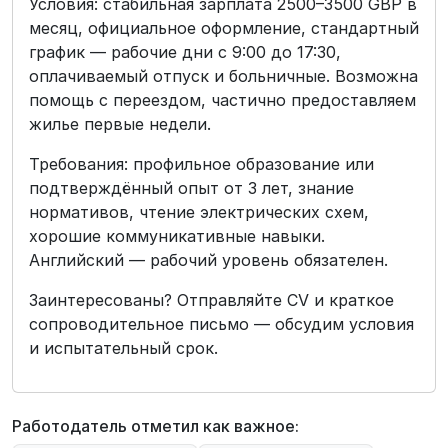
Условия: стабильная зарплата 2500–3500 GBP в
месяц, официальное оформление, стандартный
график — рабочие дни с 9:00 до 17:30,
оплачиваемый отпуск и больничные. Возможна
помощь с переездом, частично предоставляем
жилье первые недели.
Требования: профильное образование или
подтверждённый опыт от 3 лет, знание
нормативов, чтение электрических схем,
хорошие коммуникативные навыки.
Английский — рабочий уровень обязателен.
Заинтересованы? Отправляйте CV и краткое
сопроводительное письмо — обсудим условия
и испытательный срок.
Работодатель отметил как важное: