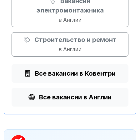
Вакансии
электромонтажника
в Англии
Строительство и ремонт
в Англии
Все вакансии в Ковентри
Все вакансии в Англии