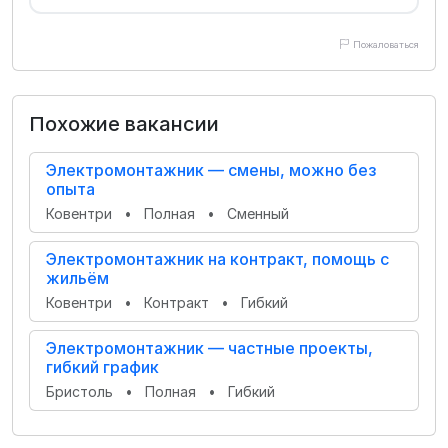
Пожаловаться
Похожие вакансии
Электромонтажник — смены, можно без
опыта
Ковентри
•
Полная
•
Сменный
Электромонтажник на контракт, помощь с
жильём
Ковентри
•
Контракт
•
Гибкий
Электромонтажник — частные проекты,
гибкий график
Бристоль
•
Полная
•
Гибкий