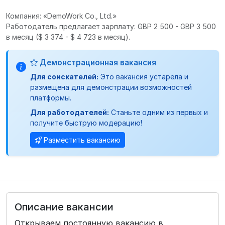
Компания: «DemoWork Co., Ltd.»
Работодатель предлагает зарплату: GBP 2 500 - GBP 3 500
в месяц
($ 3 374 - $ 4 723 в месяц).
Демонстрационная вакансия
Для соискателей:
Это вакансия устарела и
размещена для демонстрации возможностей
платформы.
Для работодателей:
Станьте одним из первых и
получите быструю модерацию!
Разместить вакансию
Описание вакансии
Открываем постоянную вакансию в