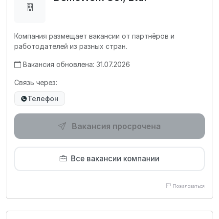
Компания размещает вакансии от партнёров и
работодателей из разных стран.
Вакансия обновлена: 31.07.2026
Связь через:
Телефон
Вакансия просрочена
Все вакансии компании
Пожаловаться