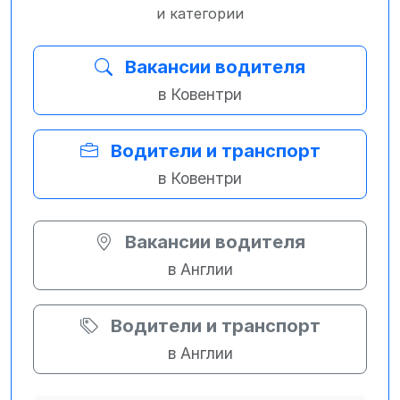
и категории
Вакансии водителя
в Ковентри
Водители и транспорт
в Ковентри
Вакансии водителя
в Англии
Водители и транспорт
в Англии