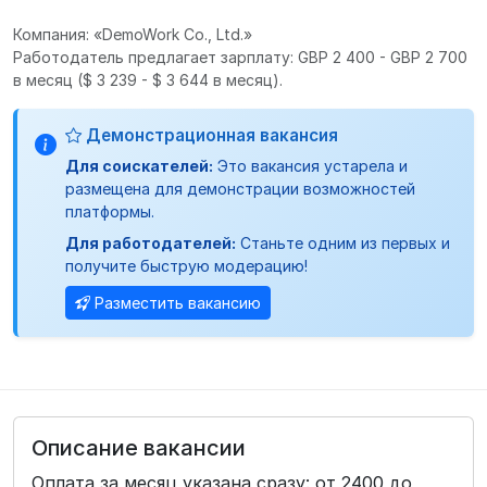
Компания: «DemoWork Co., Ltd.»
Работодатель предлагает зарплату: GBP 2 400 - GBP 2 700
в месяц
($ 3 239 - $ 3 644 в месяц).
Демонстрационная вакансия
Для соискателей:
Это вакансия устарела и
размещена для демонстрации возможностей
платформы.
Для работодателей:
Станьте одним из первых и
получите быструю модерацию!
Разместить вакансию
Описание вакансии
Оплата за месяц указана сразу: от 2400 до