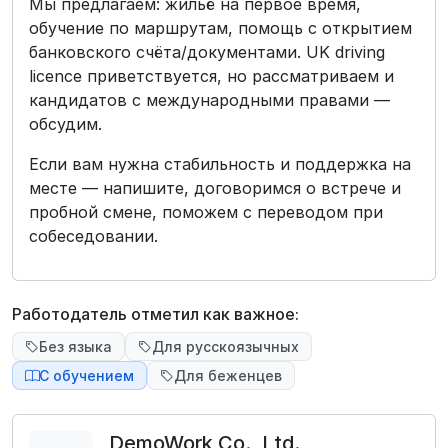
Мы предлагаем: жильё на первое время,
обучение по маршрутам, помощь с открытием
банковского счёта/документами. UK driving
licence приветствуется, но рассматриваем и
кандидатов с международными правами —
обсудим.
Если вам нужна стабильность и поддержка на
месте — напишите, договоримся о встрече и
пробной смене, поможем с переводом при
собеседовании.
Работодатель отметил как важное:
Без языка
Для русскоязычных
С обучением
Для беженцев
DemoWork Co., Ltd.