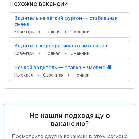
Похожие вакансии
Водитель на лёгкий фургон — стабильная
смена
Ковентри
•
Полная
•
Сменный
Водитель корпоративного автопарка
Ковентри
•
Полная
•
Сменный
Ночной водитель — ставка + чаевые 🚚
Ньюкасл
•
Сезонная
•
Ночной
Не нашли подходящую
вакансию?
Посмотрите другие вакансии в этом регионе