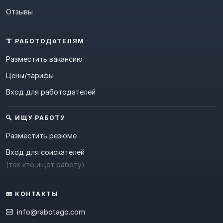
Отзывы
👔 РАБОТОДАТЕЛЯМ
Разместить вакансию
Цены/тарифы
Вход для работодателей
🔍 ИЩУ РАБОТУ
Разместить резюме
Вход для соискателей
(тех кто ищет работу)
📧 КОНТАКТЫ
info@rabotago.com