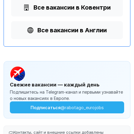
Все вакансии в Ковентри
Все вакансии в Англии
Свежие вакансии — каждый день
Подпишитесь на Telegram-канал и первыми узнавайте
о новых вакансиях в Европе.
Подписаться
@rabotago_eurojobs
Контакты, сайт и внешние ссылки добавлены