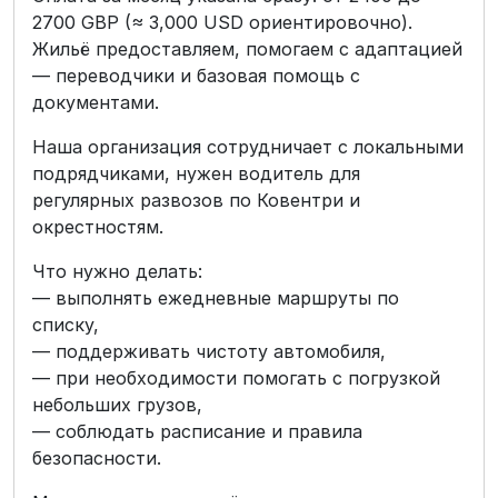
2700 GBP (≈ 3,000 USD ориентировочно).
Жильё предоставляем, помогаем с адаптацией
— переводчики и базовая помощь с
документами.
Наша организация сотрудничает с локальными
подрядчиками, нужен водитель для
регулярных развозов по Ковентри и
окрестностям.
Что нужно делать:
— выполнять ежедневные маршруты по
списку,
— поддерживать чистоту автомобиля,
— при необходимости помогать с погрузкой
небольших грузов,
— соблюдать расписание и правила
безопасности.