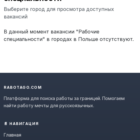
Выберите город для просмотра доступных
вакансий
В данный момент вакансии "Рабочие
специальности" в городах в Польше отсутствуют.
RABOTAGO.COM
Платформа для поиска работы за границей. Помогаем
найти работу мечты для русскоязычных.
📄 НАВИГАЦИЯ
Главная