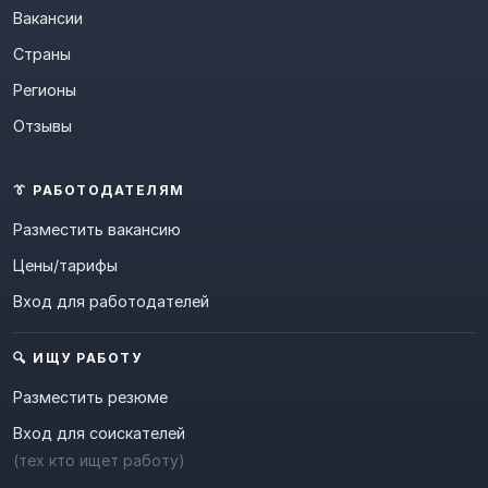
Вакансии
Страны
Регионы
Отзывы
👔 РАБОТОДАТЕЛЯМ
Разместить вакансию
Цены/тарифы
Вход для работодателей
🔍 ИЩУ РАБОТУ
Разместить резюме
Вход для соискателей
(тех кто ищет работу)