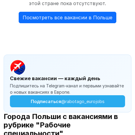
этой стране пока отсутствуют.
Посмотреть все вакансии в Польше
Свежие вакансии — каждый день
Подпишитесь на Telegram-канал и первыми узнавайте
о новых вакансиях в Европе.
Подписаться
@rabotago_eurojobs
Города Польши с вакансиями в
рубрике "Рабочие
специальности"