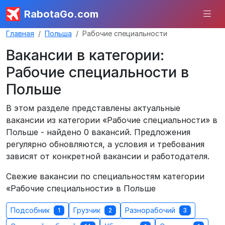
RabotaGo.com
Главная
Польша
Рабочие специальности
Вакансии в категории:
Рабочие специальности в
Польше
В этом разделе представлены актуальные
вакансии из категории «Рабочие специальности» в
Польше - найдено 0 вакансий. Предложения
регулярно обновляются, а условия и требования
зависят от конкретной вакансии и работодателя.
Свежие вакансии по специальностям категории
«Рабочие специальности» в Польше
Подсобник
Грузчик
Разнорабочий
1
2
3