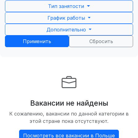
Тип занятости
График работы
Дополнительно
Применить
Сбросить
Вакансии не найдены
К сожалению, вакансии по данной категории в
этой стране пока отсутствуют.
Посмотреть все вакансии в Польше