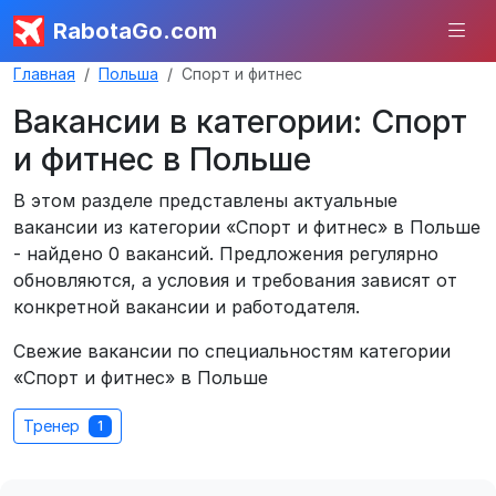
RabotaGo.com
Главная
Польша
Спорт и фитнес
Вакансии в категории: Спорт
и фитнес в Польше
В этом разделе представлены актуальные
вакансии из категории «Спорт и фитнес» в Польше
- найдено 0 вакансий. Предложения регулярно
обновляются, а условия и требования зависят от
конкретной вакансии и работодателя.
Свежие вакансии по специальностям категории
«Спорт и фитнес» в Польше
Тренер
1