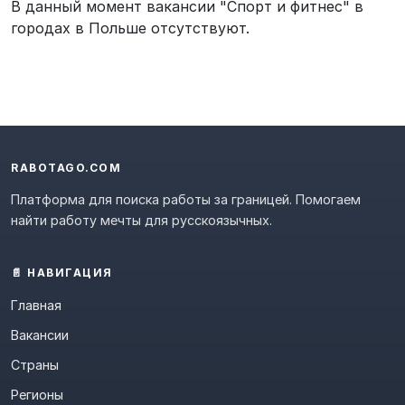
В данный момент вакансии "Спорт и фитнес" в
городах в Польше отсутствуют.
RABOTAGO.COM
Платформа для поиска работы за границей. Помогаем
найти работу мечты для русскоязычных.
📄 НАВИГАЦИЯ
Главная
Вакансии
Страны
Регионы