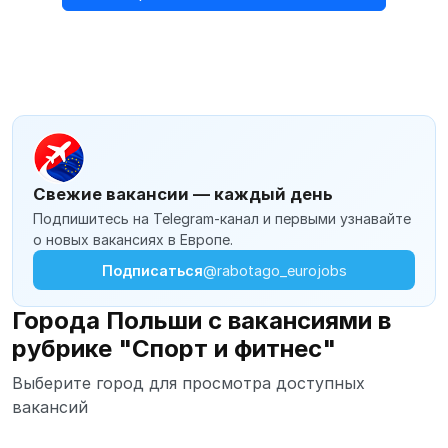
Свежие вакансии — каждый день
Подпишитесь на Telegram-канал и первыми узнавайте
о новых вакансиях в Европе.
Подписаться
@rabotago_eurojobs
Города Польши с вакансиями в
рубрике "Спорт и фитнес"
Выберите город для просмотра доступных
вакансий