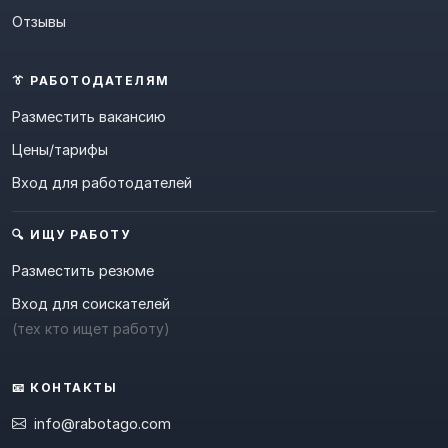
Отзывы
👔 РАБОТОДАТЕЛЯМ
Разместить вакансию
Цены/тарифы
Вход для работодателей
🔍 ИЩУ РАБОТУ
Разместить резюме
Вход для соискателей
(тех кто ищет работу)
📧 КОНТАКТЫ
info@rabotago.com