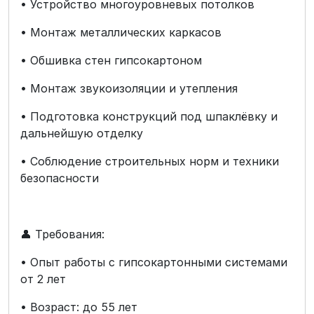
• Устройство многоуровневых потолков
• Монтаж металлических каркасов
• Обшивка стен гипсокартоном
• Монтаж звукоизоляции и утепления
• Подготовка конструкций под шпаклёвку и
дальнейшую отделку
• Соблюдение строительных норм и техники
безопасности
👤 Требования:
• Опыт работы с гипсокартонными системами
от 2 лет
• Возраст: до 55 лет