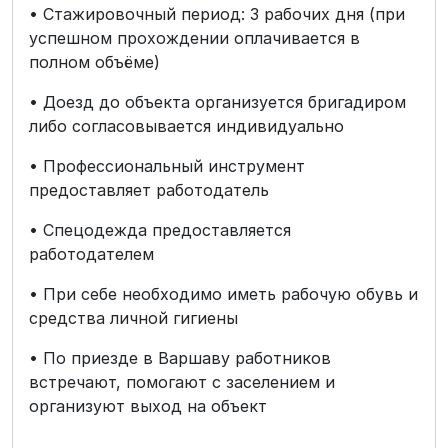
• Стажировочный период: 3 рабочих дня (при
успешном прохождении оплачивается в
полном объёме)
• Доезд до объекта организуется бригадиром
либо согласовывается индивидуально
• Профессиональный инструмент
предоставляет работодатель
• Спецодежда предоставляется
работодателем
• При себе необходимо иметь рабочую обувь и
средства личной гигиены
• По приезде в Варшаву работников
встречают, помогают с заселением и
организуют выход на объект