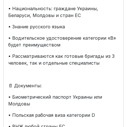
• Национальность: граждане Украины,
Беларуси, Молдовы и стран ЕС
• Знание русского языка
• Водительское удостоверение категории «B»
будет преимуществом
• Рассматриваются как готовые бригады из 3
человек, так и отдельные специалисты
📄 Документы:
• Биометрический паспорт Украины или
Молдовы
• Польская рабочая виза категории D
• ВНЖ любой страны ЕС