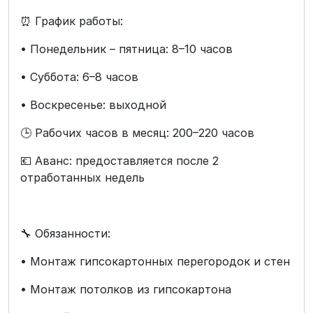
⏰ График работы:
• Понедельник – пятница: 8–10 часов
• Суббота: 6–8 часов
• Воскресенье: выходной
🕒 Рабочих часов в месяц: 200–220 часов
💶 Аванс: предоставляется после 2
отработанных недель
🔧 Обязанности:
• Монтаж гипсокартонных перегородок и стен
• Монтаж потолков из гипсокартона