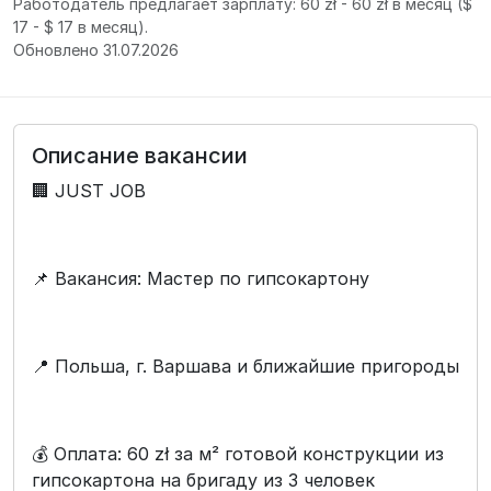
Работодатель предлагает зарплату: 60 zł - 60 zł в месяц
($
17 - $ 17 в месяц).
Обновлено 31.07.2026
Описание вакансии
🏢 JUST JOB
📌 Вакансия: Мастер по гипсокартону
📍 Польша, г. Варшава и ближайшие пригороды
💰 Оплата: 60 zł за м² готовой конструкции из
гипсокартона на бригаду из 3 человек