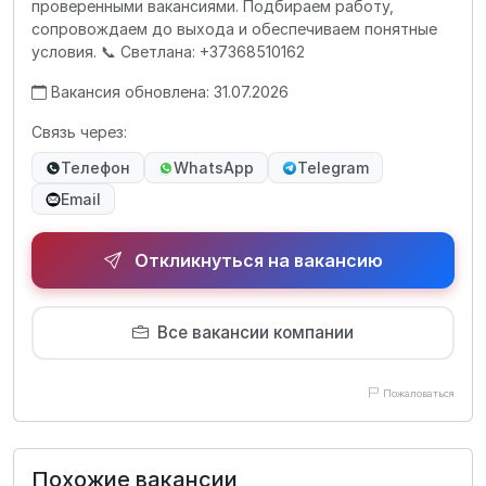
проверенными вакансиями. Подбираем работу,
сопровождаем до выхода и обеспечиваем понятные
условия. 📞 Светлана: +37368510162
Вакансия обновлена: 31.07.2026
Связь через:
Телефон
WhatsApp
Telegram
Email
Откликнуться на вакансию
Все вакансии компании
Пожаловаться
Похожие вакансии