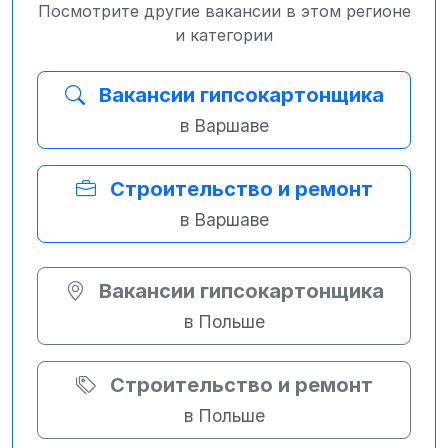
Посмотрите другие вакансии в этом регионе
и категории
Вакансии гипсокартонщика
в Варшаве
Строительство и ремонт
в Варшаве
Вакансии гипсокартонщика
в Польше
Строительство и ремонт
в Польше