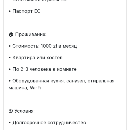
• Паспорт ЕС
🏠 Проживание:
• Стоимость: 1000 zł в месяц
• Квартира или хостел
• По 2–3 человека в комнате
• Оборудованная кухня, санузел, стиральная
машина, Wi-Fi
🎁 Условия:
• Долгосрочное сотрудничество