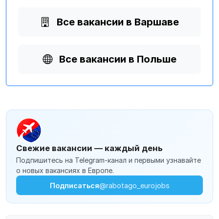
Все вакансии в Варшаве
Все вакансии в Польше
Свежие вакансии — каждый день
Подпишитесь на Telegram-канал и первыми узнавайте
о новых вакансиях в Европе.
Подписаться
@rabotago_eurojobs