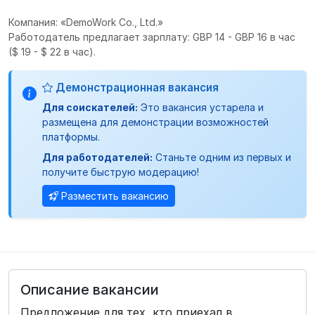
Компания: «DemoWork Co., Ltd.»
Работодатель предлагает зарплату: GBP 14 - GBP 16 в час
($ 19 - $ 22 в час).
Демонстрационная вакансия
Для соискателей:
Это вакансия устарела и
размещена для демонстрации возможностей
платформы.
Для работодателей:
Станьте одним из первых и
получите быструю модерацию!
Разместить вакансию
Описание вакансии
Предложение для тех, кто приехал в