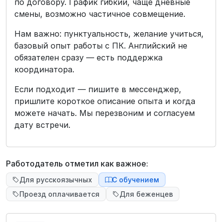
по договору. График гибкий, чаще дневные
смены, возможно частичное совмещение.
Нам важно: пунктуальность, желание учиться,
базовый опыт работы с ПК. Английский не
обязателен сразу — есть поддержка
координатора.
Если подходит — пишите в мессенджер,
пришлите короткое описание опыта и когда
можете начать. Мы перезвоним и согласуем
дату встречи.
Работодатель отметил как важное:
Для русскоязычных
С обучением
Проезд оплачивается
Для беженцев