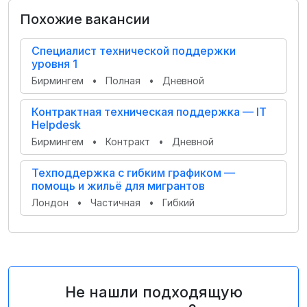
Похожие вакансии
Специалист технической поддержки
уровня 1
Бирмингем
•
Полная
•
Дневной
Контрактная техническая поддержка — IT
Helpdesk
Бирмингем
•
Контракт
•
Дневной
Техподдержка с гибким графиком —
помощь и жильё для мигрантов
Лондон
•
Частичная
•
Гибкий
Не нашли подходящую