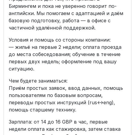
Бирмингем и пока не уверенно говорит по-
английски. Мы помогаем с адаптацией и даём
базовую подготовку, работа — в офисе с
частичной удалённой поддержкой.
Условия и помощь со стороны компании:
— жильё на первые 2 недели; оплата проезда
до места собеседования; обучение в течение
первых двух недель; оформление под вашу
ситуацию.
Чем будете заниматься:
Приём простых заявок, ввод данных, помощь
пользователям по базовым вопросам,
переводы простых инструкций (rus↔eng),
помощь старшему технику.
Зарплата: от 14 до 16 GBP в час, первые
недели оплата как стажировка, затем ставка