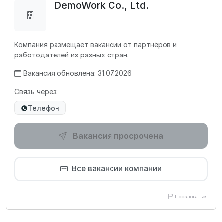
DemoWork Co., Ltd.
Компания размещает вакансии от партнёров и
работодателей из разных стран.
Вакансия обновлена: 31.07.2026
Связь через:
Телефон
Вакансия просрочена
Все вакансии компании
Пожаловаться