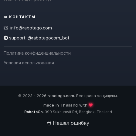
📧 КОНТАКТЫ
info@rabotago.com
support: @rabotagocom_bot
Политика конфиденциальности
Условия использования
© 2023 - 2026
rabotago.com
. Все права защищены.
❤️
made in Thailand with
RabotaGo
: 399 Sukhumvit Rd, Bangkok, Thailand
Нашел ошибку