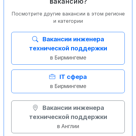
вакансию?
Посмотрите другие вакансии в этом регионе
и категории
Вакансии инженера
технической поддержки
в Бирмингеме
IT сфера
в Бирмингеме
Вакансии инженера
технической поддержки
в Англии