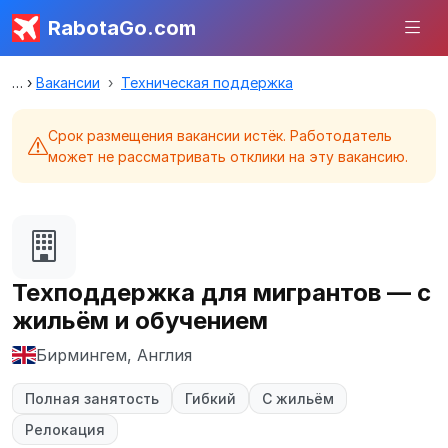
RabotaGo.com
Вакансии
Техническая поддержка
Срок размещения вакансии истёк. Работодатель
может не рассматривать отклики на эту вакансию.
Техподдержка для мигрантов — с
жильём и обучением
Бирмингем, Англия
Полная занятость
Гибкий
С жильём
Релокация