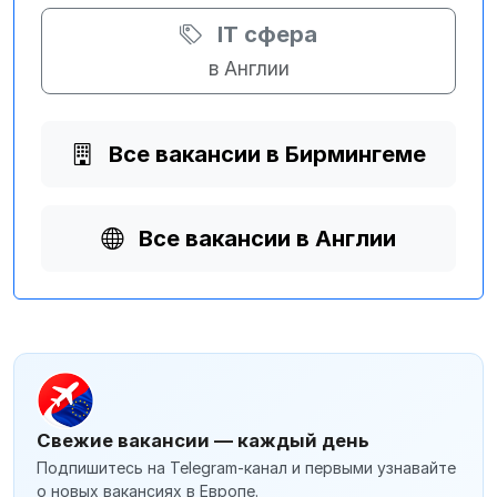
IT сфера
в Англии
Все вакансии в Бирмингеме
Все вакансии в Англии
Свежие вакансии — каждый день
Подпишитесь на Telegram-канал и первыми узнавайте
о новых вакансиях в Европе.