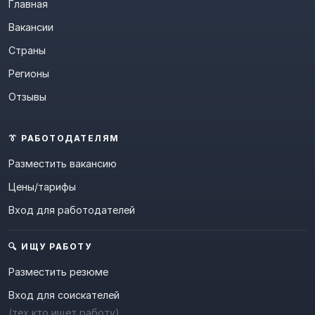
Главная
Вакансии
Страны
Регионы
Отзывы
👔 РАБОТОДАТЕЛЯМ
Разместить вакансию
Цены/тарифы
Вход для работодателей
🔍 ИЩУ РАБОТУ
Разместить резюме
Вход для соискателей
(тех кто ищет работу)