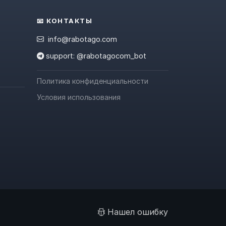
📧 КОНТАКТЫ
info@rabotago.com
support: @rabotagocom_bot
Политика конфиденциальности
Условия использования
Нашел ошибку