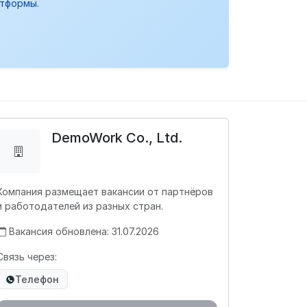
атформы.
DemoWork Co., Ltd.
Компания размещает вакансии от партнёров
и работодателей из разных стран.
Вакансия обновлена: 31.07.2026
Связь через:
Телефон