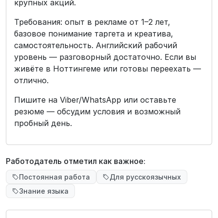
крупных акций.
Требования: опыт в рекламе от 1–2 лет,
базовое понимание таргета и креатива,
самостоятельность. Английский рабочий
уровень — разговорный достаточно. Если вы
живёте в Ноттингеме или готовы переехать —
отлично.
Пишите на Viber/WhatsApp или оставьте
резюме — обсудим условия и возможный
пробный день.
Работодатель отметил как важное:
Постоянная работа
Для русскоязычных
Знание языка