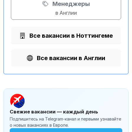
Менеджеры
в Англии
Все вакансии в Ноттингеме
Все вакансии в Англии
Свежие вакансии — каждый день
Подпишитесь на Telegram-канал и первыми узнавайте
о новых вакансиях в Европе.