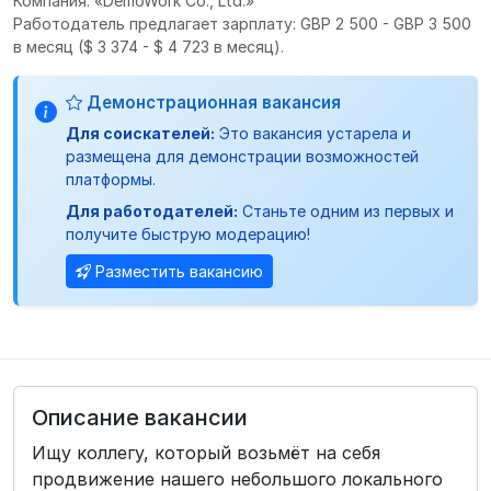
Компания: «DemoWork Co., Ltd.»
Работодатель предлагает зарплату: GBP 2 500 - GBP 3 500
в месяц
($ 3 374 - $ 4 723 в месяц).
Демонстрационная вакансия
Для соискателей:
Это вакансия устарела и
размещена для демонстрации возможностей
платформы.
Для работодателей:
Станьте одним из первых и
получите быструю модерацию!
Разместить вакансию
Описание вакансии
Ищу коллегу, который возьмёт на себя
продвижение нашего небольшого локального