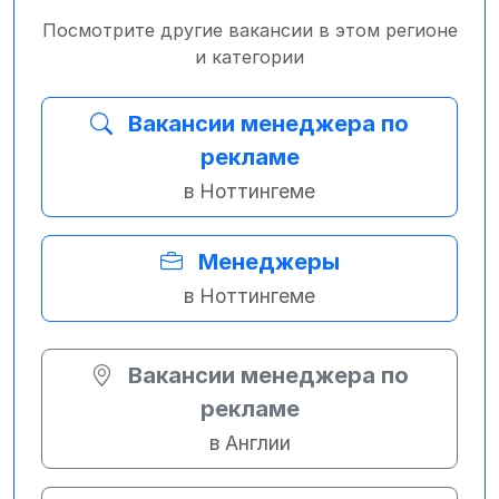
Посмотрите другие вакансии в этом регионе
и категории
Вакансии менеджера по
рекламе
в Ноттингеме
Менеджеры
в Ноттингеме
Вакансии менеджера по
рекламе
в Англии