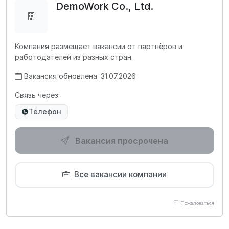
DemoWork Co., Ltd.
Компания размещает вакансии от партнёров и
работодателей из разных стран.
Вакансия обновлена: 31.07.2026
Связь через:
Телефон
Вакансия просрочена
Все вакансии компании
Пожаловаться