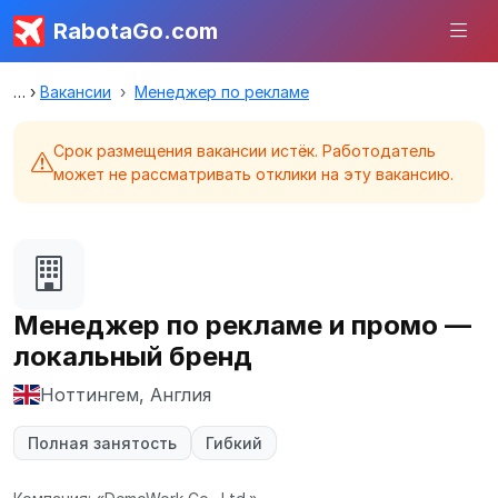
RabotaGo.com
Вакансии
Менеджер по рекламе
Срок размещения вакансии истёк. Работодатель
может не рассматривать отклики на эту вакансию.
Менеджер по рекламе и промо —
локальный бренд
Ноттингем, Англия
Полная занятость
Гибкий