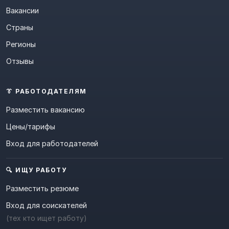
Вакансии
Страны
Регионы
Отзывы
👔 РАБОТОДАТЕЛЯМ
Разместить вакансию
Цены/тарифы
Вход для работодателей
🔍 ИЩУ РАБОТУ
Разместить резюме
Вход для соискателей
(тех кто ищет работу)