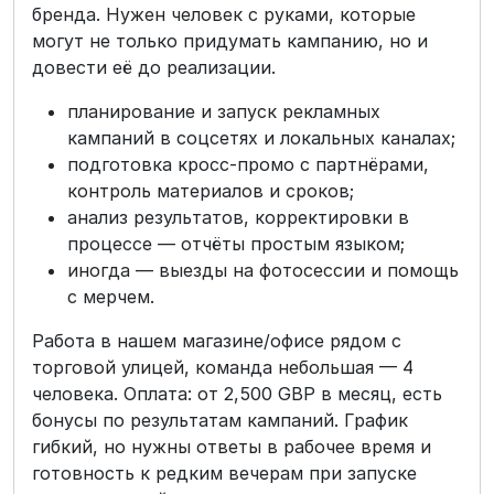
бренда. Нужен человек с руками, которые
могут не только придумать кампанию, но и
довести её до реализации.
планирование и запуск рекламных
кампаний в соцсетях и локальных каналах;
подготовка кросс-промо с партнёрами,
контроль материалов и сроков;
анализ результатов, корректировки в
процессе — отчёты простым языком;
иногда — выезды на фотосессии и помощь
с мерчем.
Работа в нашем магазине/офисе рядом с
торговой улицей, команда небольшая — 4
человека. Оплата: от 2,500 GBP в месяц, есть
бонусы по результатам кампаний. График
гибкий, но нужны ответы в рабочее время и
готовность к редким вечерам при запуске