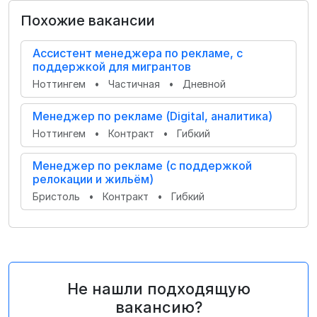
Похожие вакансии
Ассистент менеджера по рекламе, с
поддержкой для мигрантов
Ноттингем
•
Частичная
•
Дневной
Менеджер по рекламе (Digital, аналитика)
Ноттингем
•
Контракт
•
Гибкий
Менеджер по рекламе (с поддержкой
релокации и жильём)
Бристоль
•
Контракт
•
Гибкий
Не нашли подходящую
вакансию?