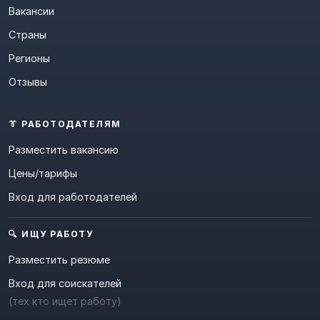
Вакансии
Страны
Регионы
Отзывы
👔 РАБОТОДАТЕЛЯМ
Разместить вакансию
Цены/тарифы
Вход для работодателей
🔍 ИЩУ РАБОТУ
Разместить резюме
Вход для соискателей
(тех кто ищет работу)