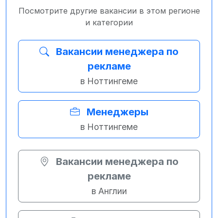
Посмотрите другие вакансии в этом регионе
и категории
Вакансии менеджера по
рекламе
в Ноттингеме
Менеджеры
в Ноттингеме
Вакансии менеджера по
рекламе
в Англии