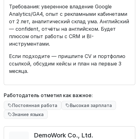
Требования: уверенное владение Google
Analytics/GA4, опыт с рекламными кабинетами
от 2 лет, аналитический склад ума. Английский
— confident, отчёты на английском. Будет
плюсом опыт работы с CRM и BI-
инструментами.
Если подходите — пришлите CV и портфолио
ссылкой, обсудим кейсы и план на первые 3
месяца.
Работодатель отметил как важное:
Постоянная работа
Высокая зарплата
Знание языка
DemoWork Co., Ltd.