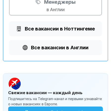
Менеджеры
в Англии
Все вакансии в Ноттингеме
Все вакансии в Англии
Свежие вакансии — каждый день
Подпишитесь на Telegram-канал и первыми узнавайте
о новых вакансиях в Европе.