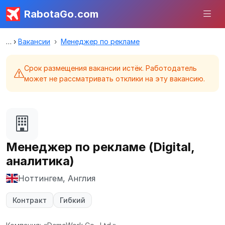
RabotaGo.com
Вакансии
Менеджер по рекламе
Срок размещения вакансии истёк. Работодатель
может не рассматривать отклики на эту вакансию.
Менеджер по рекламе (Digital,
аналитика)
Ноттингем, Англия
Контракт
Гибкий