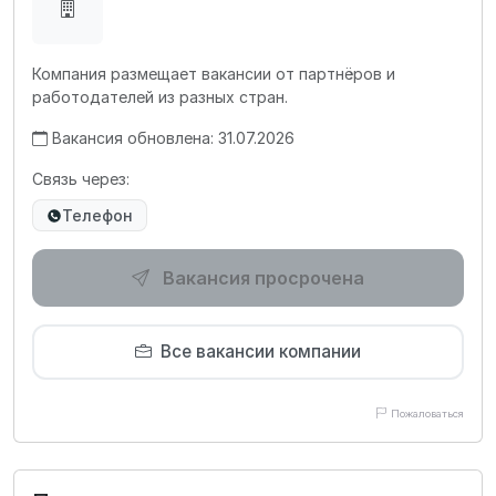
Компания размещает вакансии от партнёров и
работодателей из разных стран.
Вакансия обновлена: 31.07.2026
Связь через:
Телефон
Вакансия просрочена
Все вакансии компании
Пожаловаться