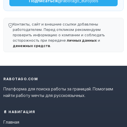
Подписаться
@rabotago_eurojobs
Контакты, сайт и внешние ссылки добавлены
работодателем. Перед откликом рекомендуем
проверить информацию о компании и соблюдать
осторожность при передаче
личных данных
и
денежных средств
.
RABOTAGO.COM
Платформа для поиска работы за границей. Помогаем
найти работу мечты для русскоязычных.
📄 НАВИГАЦИЯ
Главная