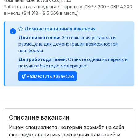
Компания: «DemoWork Co., Ltd.»
Работодатель предлагает зарплату: GBP 3 200 - GBP 4 200
в месяц
($ 4 318 - $ 5 668 в месяц).
Демонстрационная вакансия
Для соискателей:
Это вакансия устарела и
размещена для демонстрации возможностей
платформы.
Для работодателей:
Станьте одним из первых и
получите быструю модерацию!
Разместить вакансию
Описание вакансии
Ищем специалиста, который возьмёт на себя
сквозную аналитику рекламных кампаний и