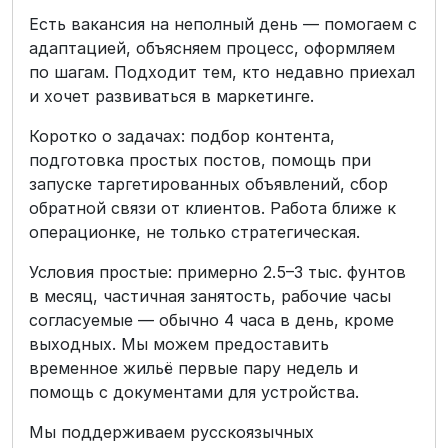
Есть вакансия на неполный день — помогаем с
адаптацией, объясняем процесс, оформляем
по шагам. Подходит тем, кто недавно приехал
и хочет развиваться в маркетинге.
Коротко о задачах: подбор контента,
подготовка простых постов, помощь при
запуске таргетированных объявлений, сбор
обратной связи от клиентов. Работа ближе к
операционке, не только стратегическая.
Условия простые: примерно 2.5–3 тыс. фунтов
в месяц, частичная занятость, рабочие часы
согласуемые — обычно 4 часа в день, кроме
выходных. Мы можем предоставить
временное жильё первые пару недель и
помощь с документами для устройства.
Мы поддерживаем русскоязычных