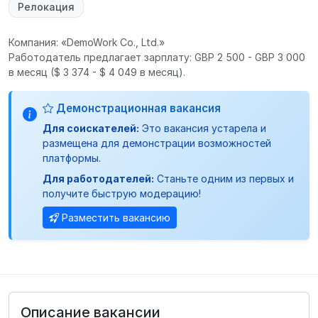
Релокация
Компания: «DemoWork Co., Ltd.»
Работодатель предлагает зарплату: GBP 2 500 - GBP 3 000
в месяц
($ 3 374 - $ 4 049 в месяц).
Демонстрационная вакансия
Для соискателей:
Это вакансия устарела и
размещена для демонстрации возможностей
платформы.
Для работодателей:
Станьте одним из первых и
получите быструю модерацию!
Разместить вакансию
Описание вакансии