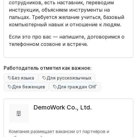
сотрудников, есть наставник, переводим
инструкции, объясняем инструменты на
пальцах. Требуется желание учиться, базовый
компьютерный навык и отношение к людям.
Если это про вас — напишите, договоримся о
телефонном созвоне и встрече.
Работодатель отметил как важное:
Без языка
Для русскоязычных
Для беженцев
Для граждан СНГ
DemoWork Co., Ltd.
Компания размещает вакансии от партнёров и