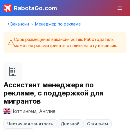
RabotaGo.com
Вакансии
Менеджер по рекламе
Срок размещения вакансии истёк. Работодатель
может не рассматривать отклики на эту вакансию.
Ассистент менеджера по
рекламе, с поддержкой для
мигрантов
Ноттингем, Англия
Частичная занятость
Дневной
С жильём