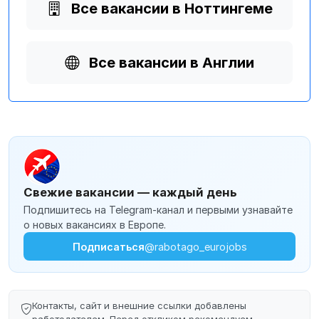
Все вакансии в Ноттингеме
Все вакансии в Англии
Свежие вакансии — каждый день
Подпишитесь на Telegram-канал и первыми узнавайте
о новых вакансиях в Европе.
Подписаться
@rabotago_eurojobs
Контакты, сайт и внешние ссылки добавлены