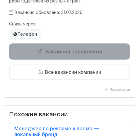
работодателей из разных стран.
Вакансия обновлена: 31.07.2026
Связь через:
Телефон
Вакансия просрочена
Все вакансии компании
Пожаловаться
Похожие вакансии
Менеджер по рекламе и промо —
локальный бренд