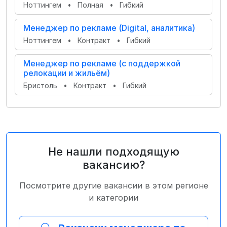
Ноттингем
•
Полная
•
Гибкий
Менеджер по рекламе (Digital, аналитика)
Ноттингем
•
Контракт
•
Гибкий
Менеджер по рекламе (с поддержкой
релокации и жильём)
Бристоль
•
Контракт
•
Гибкий
Не нашли подходящую
вакансию?
Посмотрите другие вакансии в этом регионе
и категории