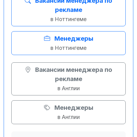
Вакансии менеджера по
рекламе
в Ноттингеме
Менеджеры
в Ноттингеме
Вакансии менеджера по
рекламе
в Англии
Менеджеры
в Англии