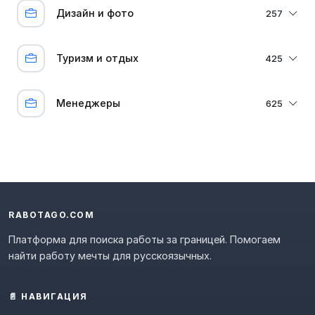
Дизайн и фото
257
Туризм и отдых
425
Менеджеры
625
RABOTAGO.COM
Платформа для поиска работы за границей. Помогаем
найти работу мечты для русскоязычных.
📄 НАВИГАЦИЯ