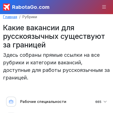
RabotaGo.com
Главная
Рубрики
Какие вакансии для
русскоязычных существуют
за границей
Здесь собраны прямые ссылки на все
рубрики и категории вакансий,
доступные для работы русскоязычным за
границей.
Рабочие специальности
665