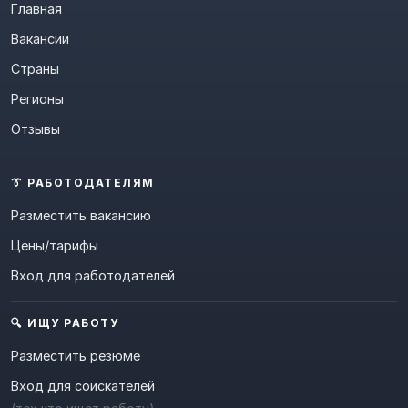
Главная
Вакансии
Страны
Регионы
Отзывы
👔 РАБОТОДАТЕЛЯМ
Разместить вакансию
Цены/тарифы
Вход для работодателей
🔍 ИЩУ РАБОТУ
Разместить резюме
Вход для соискателей