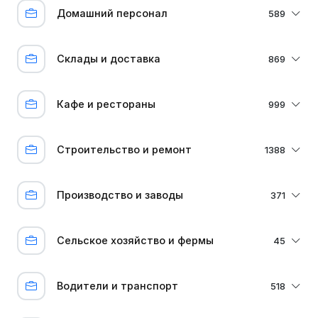
Домашний персонал
589
Склады и доставка
869
Кафе и рестораны
999
Строительство и ремонт
1388
Производство и заводы
371
Сельское хозяйство и фермы
45
Водители и транспорт
518