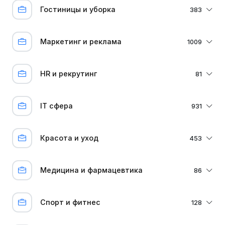
Гостиницы и уборка
383
Маркетинг и реклама
1009
HR и рекрутинг
81
IT сфера
931
Красота и уход
453
Медицина и фармацевтика
86
Спорт и фитнес
128