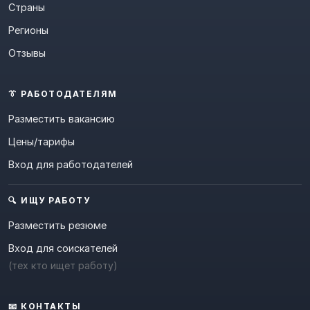
Страны
Регионы
Отзывы
👔 РАБОТОДАТЕЛЯМ
Разместить вакансию
Цены/тарифы
Вход для работодателей
🔍 ИЩУ РАБОТУ
Разместить резюме
Вход для соискателей
(тех кто ищет работу)
📧 КОНТАКТЫ