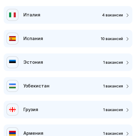
Италия
4 вакансии
Испания
10 вакансий
Эстония
1 вакансия
Узбекистан
1 вакансия
Грузия
1 вакансия
Армения
1 вакансия