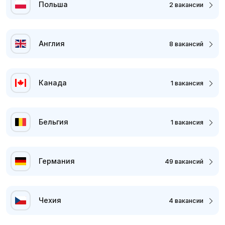
Польша
2 вакансии
Англия
8 вакансий
Канада
1 вакансия
Бельгия
1 вакансия
Германия
49 вакансий
Чехия
4 вакансии