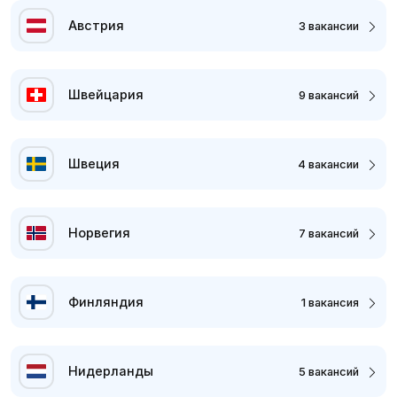
Австрия
3 вакансии
Швейцария
9 вакансий
Швеция
4 вакансии
Норвегия
7 вакансий
Финляндия
1 вакансия
Нидерланды
5 вакансий