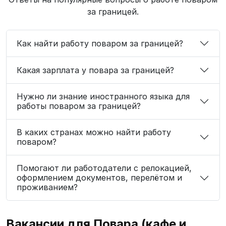
за границей.
Как найти работу поваром за границей?
Какая зарплата у повара за границей?
Нужно ли знание иностранного языка для
работы поваром за границей?
В каких странах можно найти работу
поваром?
Помогают ли работодатели с релокацией,
оформлением документов, перелётом и
проживанием?
Вакансии для Повара (кафе и