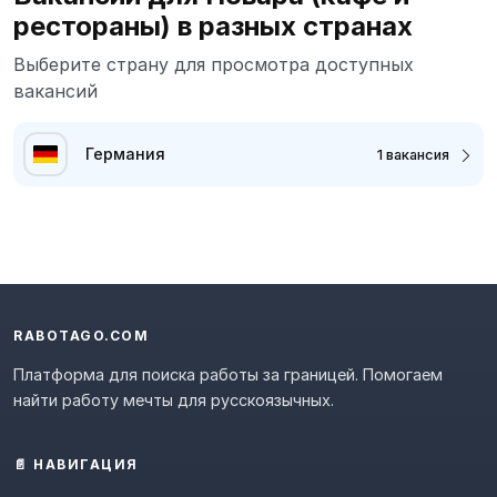
рестораны) в разных странах
Выберите страну для просмотра доступных
вакансий
Германия
1 вакансия
RABOTAGO.COM
Платформа для поиска работы за границей. Помогаем
найти работу мечты для русскоязычных.
📄 НАВИГАЦИЯ