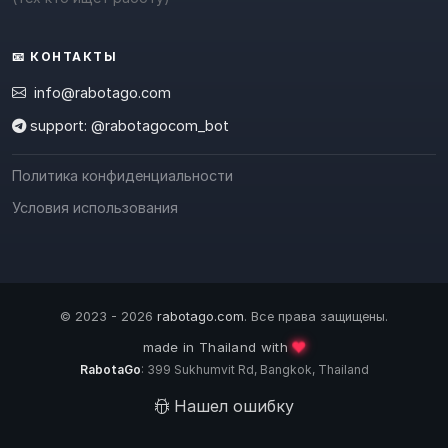
📧 КОНТАКТЫ
info@rabotago.com
support: @rabotagocom_bot
Политика конфиденциальности
Условия использования
© 2023 - 2026
rabotago.com
. Все права защищены.
❤️
made in Thailand with
RabotaGo
: 399 Sukhumvit Rd, Bangkok, Thailand
Нашел ошибку