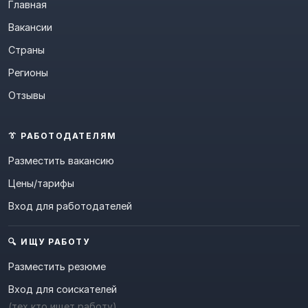
Главная
Вакансии
Страны
Регионы
Отзывы
👔 РАБОТОДАТЕЛЯМ
Разместить вакансию
Цены/тарифы
Вход для работодателей
🔍 ИЩУ РАБОТУ
Разместить резюме
Вход для соискателей
(тех кто ищет работу)