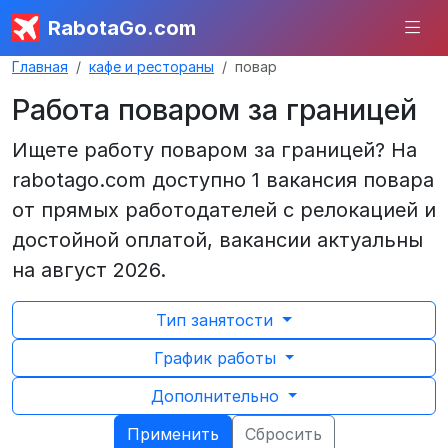
RabotaGo.com
Главная
кафе и рестораны
повар
Работа поваром за границей
Ищете работу поваром за границей? На
rabotago.com доступно 1 вакансия повара
от прямых работодателей с релокацией и
достойной оплатой, вакансии актуальны
на август 2026.
Тип занятости
График работы
Дополнительно
Применить
Сбросить