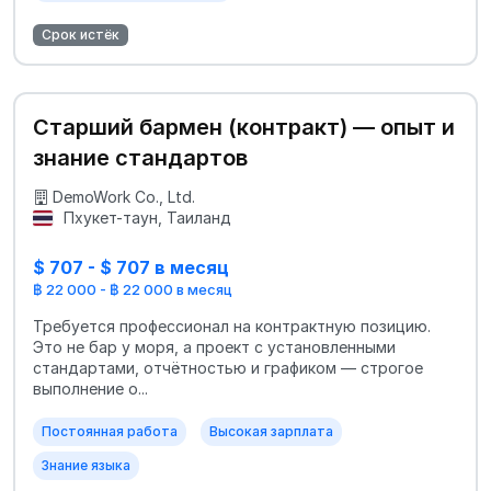
Срок истёк
Старший бармен (контракт) — опыт и
знание стандартов
DemoWork Co., Ltd.
Пхукет-таун, Таиланд
$ 707 - $ 707 в месяц
฿ 22 000 - ฿ 22 000 в месяц
Требуется профессионал на контрактную позицию.
Это не бар у моря, а проект с установленными
стандартами, отчётностью и графиком — строгое
выполнение о...
Постоянная работа
Высокая зарплата
Знание языка