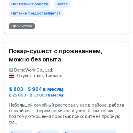
Постоянная работа
Вахта
Питание предоставляется
Срок истёк
Повар‑сушист с проживанием,
можно без опыта
DemoWork Co., Ltd.
Пхукет-таун, Таиланд
$ 803 - $ 964 в месяц
฿ 25 000 - ฿ 30 000 в месяц
Небольшой семейный ресторан у нас в районе, работа
спокойная — берём новичков и учим. Я сам хозяин,
поэтому отношения простые: приходите на пробную
см...