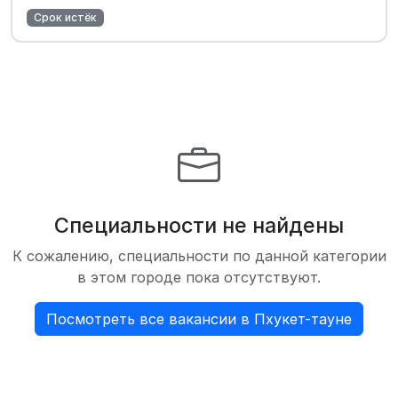
Срок истёк
Специальности не найдены
К сожалению, специальности по данной категории
в этом городе пока отсутствуют.
Посмотреть все вакансии в Пхукет-тауне