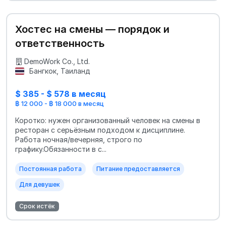
Хостес на смены — порядок и
ответственность
DemoWork Co., Ltd.
Бангкок, Таиланд
$ 385 - $ 578 в месяц
฿ 12 000 - ฿ 18 000 в месяц
Коротко: нужен организованный человек на смены в
ресторан с серьёзным подходом к дисциплине.
Работа ночная/вечерняя, строго по
графику.Обязанности в с...
Постоянная работа
Питание предоставляется
Для девушек
Срок истёк