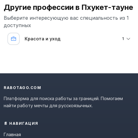
Другие профессии в Пхукет-тауне
Выберите интересующую вас специальность из 1
доступных
Красота и уход
1
RABOTAGO.COM
Платформа для поиска работы за границей. Помогаем
найти работу мечты для русскоязычных.
📄 НАВИГАЦИЯ
Главная