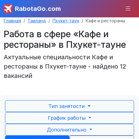
RabotaGo.com
Главная
Таиланд
Пхукет-таун
Кафе и рестораны
Работа в сфере «Кафе и
рестораны» в Пхукет-тауне
Актуальные специальности Кафе и
рестораны в Пхукет-тауне - найдено 12
вакансий
Тип занятости
График работы
Дополнительно