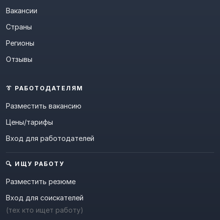
Вакансии
Страны
Регионы
Отзывы
👔 РАБОТОДАТЕЛЯМ
Разместить вакансию
Цены/тарифы
Вход для работодателей
🔍 ИЩУ РАБОТУ
Разместить резюме
Вход для соискателей
(тех кто ищет работу)