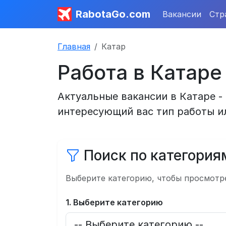
RabotaGo.com
Вакансии
Стр
Главная
Катар
Работа в Катаре
Актуальные вакансии в Катаре -
интересующий вас тип работы и
Поиск по категория
Выберите категорию, чтобы просмотр
1. Выберите категорию