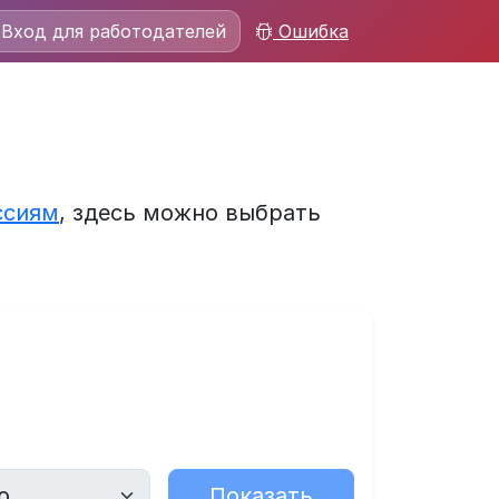
Вход для работодателей
Ошибка
ссиям
, здесь можно выбрать
Показать