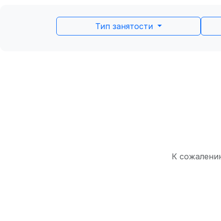
Тип занятости
К сожалению