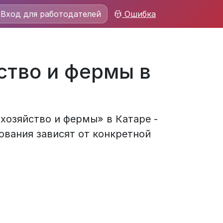
Вход для работодателей
Ошибка
ство и фермы в
хозяйство и фермы» в Катаре -
ования зависят от конкретной