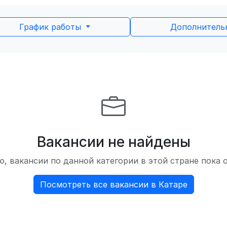
График работы
Дополнител
Вакансии не найдены
, вакансии по данной категории в этой стране пока 
Посмотреть все вакансии в Катаре