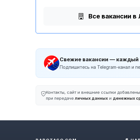
Все вакансии в
Свежие вакансии — каждый
Подпишитесь на Telegram-канал и пе
Контакты, сайт и внешние ссылки добавлен
при передаче
личных данных
и
денежных с