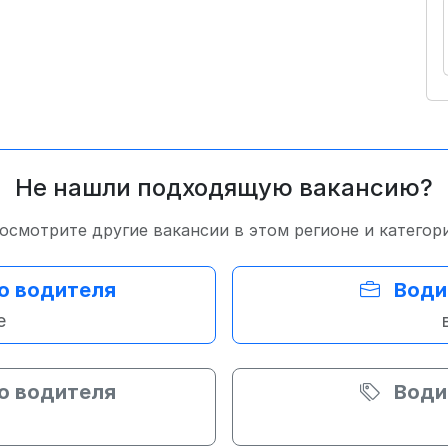
Не нашли подходящую вакансию?
осмотрите другие вакансии в этом регионе и категор
о водителя
Води
е
о водителя
Води