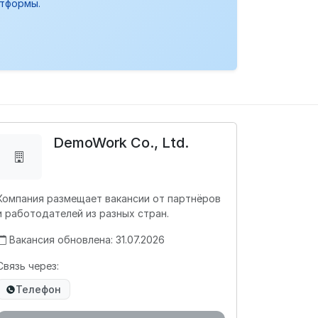
атформы.
DemoWork Co., Ltd.
Компания размещает вакансии от партнёров
и работодателей из разных стран.
Вакансия обновлена: 31.07.2026
Связь через:
Телефон