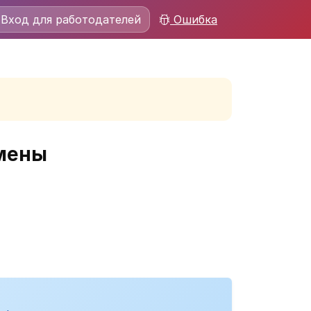
Вход для работодателей
Ошибка
смены