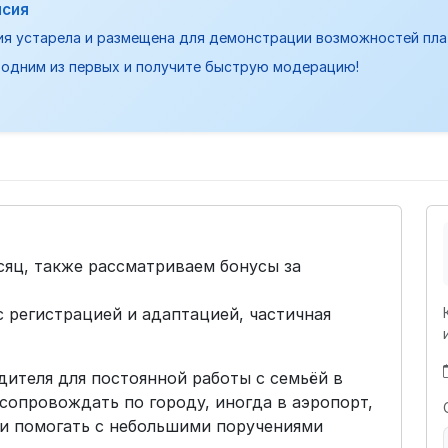
нсия
ия устарела и размещена для демонстрации возможностей пл
одним из первых и получите быструю модерацию!
есяц, также рассматриваем бонусы за
 регистрацией и адаптацией, частичная
ителя для постоянной работы с семьёй в
сопровождать по городу, иногда в аэропорт,
и помогать с небольшими поручениями