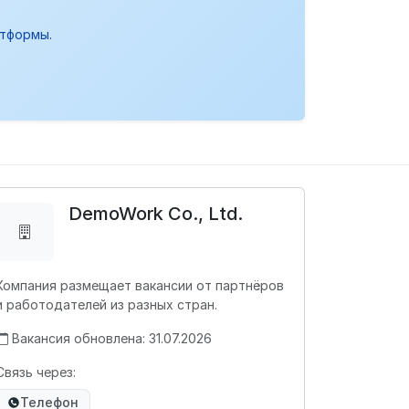
атформы.
DemoWork Co., Ltd.
Компания размещает вакансии от партнёров
и работодателей из разных стран.
Вакансия обновлена: 31.07.2026
Связь через:
Телефон