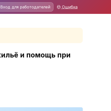
Вход для работодателей
Ошибка
жильё и помощь при