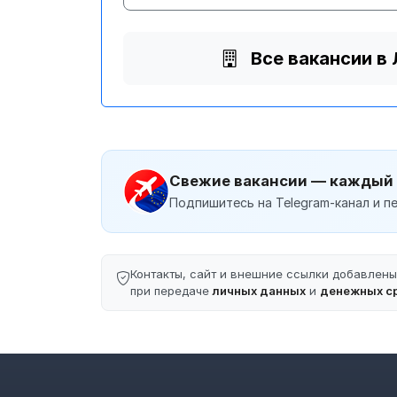
Все вакансии в
Свежие вакансии — каждый
Подпишитесь на Telegram-канал и пе
Контакты, сайт и внешние ссылки добавлен
при передаче
личных данных
и
денежных с