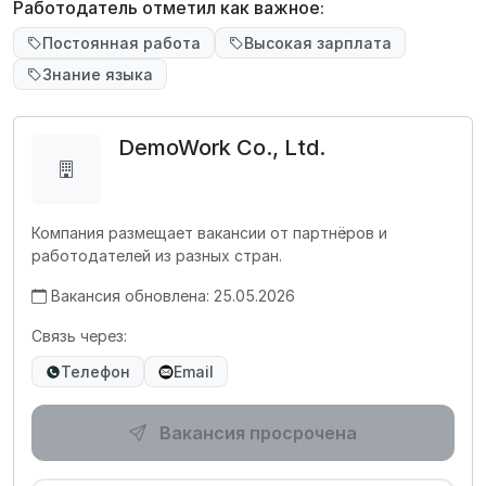
Работодатель отметил как важное:
Постоянная работа
Высокая зарплата
Знание языка
DemoWork Co., Ltd.
Компания размещает вакансии от партнёров и
работодателей из разных стран.
Вакансия обновлена: 25.05.2026
Связь через:
Телефон
Email
Вакансия просрочена