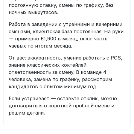
постоянную ставку, смены по графику, без
ночных выкрутасов.
Работа в заведении с утренними и вечерними
сменами, клиентская база постоянная. На руки
— примерно £1,900 в месяц, плюс часть
чаевых по итогам месяца.
От вас: аккуратность, умение работать с POS,
знание классических коктейлей,
ответственность за смену. В команде 4
человека, замена по графику, рассмотрим
кандидатов с опытом минимум год.
Если устраивает — оставьте отклик, можно
договориться о короткой пробной смене и
решим детали.