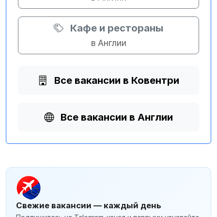
Кафе и рестораны
в Англии
Все вакансии в Ковентри
Все вакансии в Англии
Свежие вакансии — каждый день