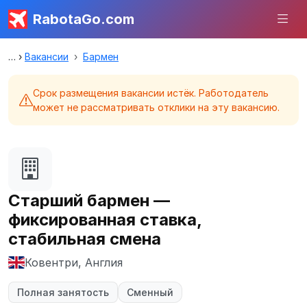
RabotaGo.com
Вакансии
Бармен
Срок размещения вакансии истёк. Работодатель
может не рассматривать отклики на эту вакансию.
Старший бармен —
фиксированная ставка,
стабильная смена
Ковентри, Англия
Полная занятость
Сменный