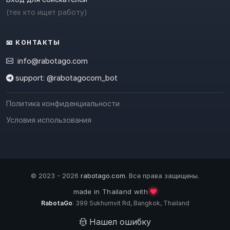
(тех кто ищет работу)
📧 КОНТАКТЫ
info@rabotago.com
support: @rabotagocom_bot
Политика конфиденциальности
Условия использования
© 2023 - 2026
rabotago.com
. Все права защищены.
❤️
made in Thailand with
RabotaGo
: 399 Sukhumvit Rd, Bangkok, Thailand
Нашел ошибку