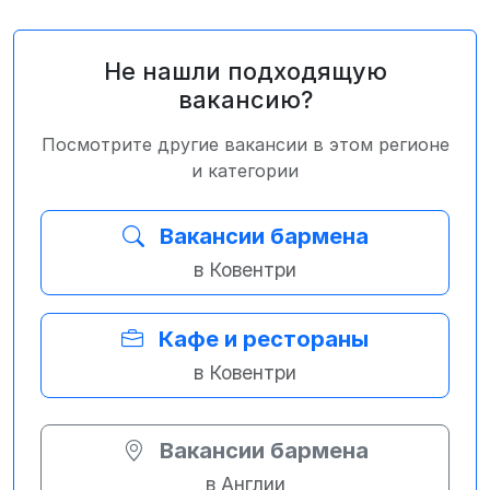
Не нашли подходящую
вакансию?
Посмотрите другие вакансии в этом регионе
и категории
Вакансии бармена
в Ковентри
Кафе и рестораны
в Ковентри
Вакансии бармена
в Англии