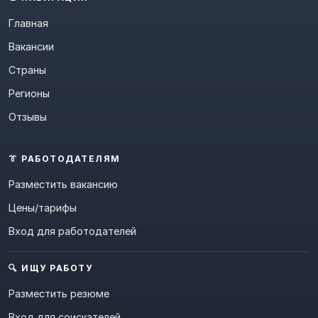
Главная
Вакансии
Страны
Регионы
Отзывы
👔 РАБОТОДАТЕЛЯМ
Разместить вакансию
Цены/тарифы
Вход для работодателей
🔍 ИЩУ РАБОТУ
Разместить резюме
Вход для соискателей