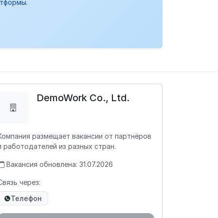
атформы.
DemoWork Co., Ltd.
Компания размещает вакансии от партнёров
и работодателей из разных стран.
Вакансия обновлена: 31.07.2026
Связь через:
Телефон