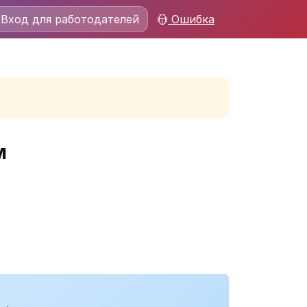
Вход для работодателей
Ошибка
м