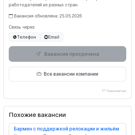
работодателей из разных стран.
Вакансия обновлена: 25.05.2026
Связь через:
Телефон
Email
Вакансия просрочена
Все вакансии компании
Пожаловаться
Похожие вакансии
Бармен с поддержкой релокации и жильём