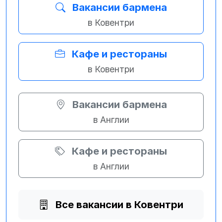
Вакансии бармена
в Ковентри
Кафе и рестораны
в Ковентри
Вакансии бармена
в Англии
Кафе и рестораны
в Англии
Все вакансии в Ковентри