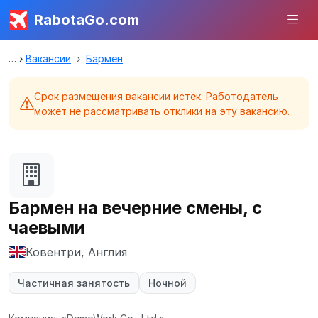
RabotaGo.com
Вакансии
Бармен
Срок размещения вакансии истёк. Работодатель
может не рассматривать отклики на эту вакансию.
Бармен на вечерние смены, с
чаевыми
Ковентри, Англия
Частичная занятость
Ночной