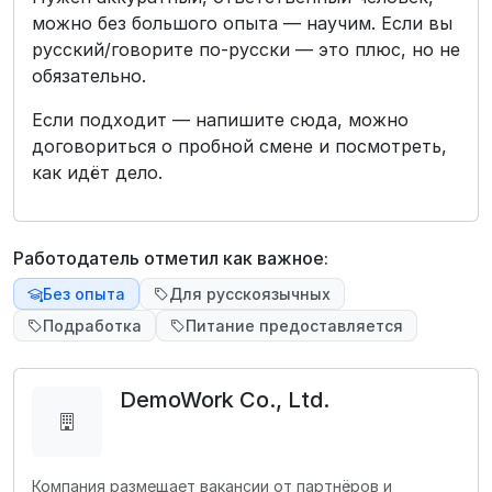
можно без большого опыта — научим. Если вы
русский/говорите по-русски — это плюс, но не
обязательно.
Если подходит — напишите сюда, можно
договориться о пробной смене и посмотреть,
как идёт дело.
Работодатель отметил как важное:
Без опыта
Для русскоязычных
Подработка
Питание предоставляется
DemoWork Co., Ltd.
Компания размещает вакансии от партнёров и