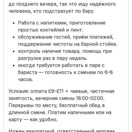
до позднего вечера, так что ищу надёжного
человека, кто подстрахует по бару.
Работа с напитками, приготовление
простых коктейлей и пинт.
обслуживание гостей, приём платежей,
поддержание чистоты на барной стойке.
контроль наличия товара, помощь при
разгрузке раз в пару недель.
иногда требуется работать в паре с
бариста — готовность к сменам по 6–8
часов.
Условия: оплата £9–£11 + чаевые, частичная
занятость, вечерние смены 18:00–02:00.
Перерывы по месту, бесплатный обед в
длинной смене. Платим наличными или на
карту — как удобно.
Нужен аккуратный, ответственный человек,