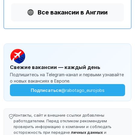
Все вакансии в Англии
Свежие вакансии — каждый день
Подпишитесь на Telegram-канал и первыми узнавайте
о новых вакансиях в Европе.
Подписаться
@rabotago_eurojobs
Контакты, сайт и внешние ссылки добавлены
работодателем. Перед откликом рекомендуем
проверить информацию о компании и соблюдать
осторожность при передаче
личных данных
и