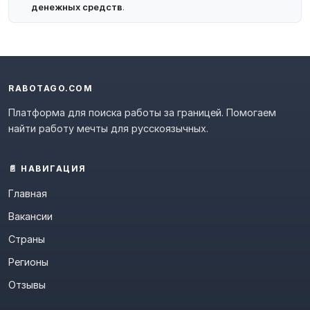
денежных средств
.
RABOTAGO.COM
Платформа для поиска работы за границей. Помогаем
найти работу мечты для русскоязычных.
📄 НАВИГАЦИЯ
Главная
Вакансии
Страны
Регионы
Отзывы