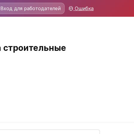
Вход для работодателей
Ошибка
а строительные