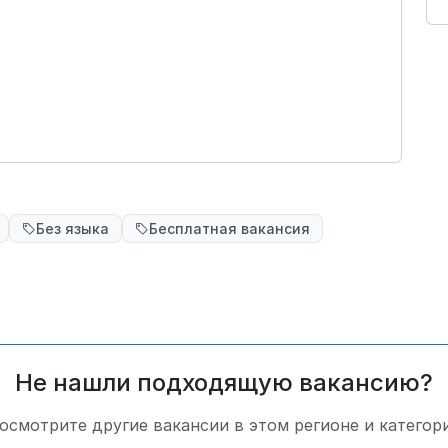
Без языка
Бесплатная вакансия
Не нашли подходящую вакансию?
осмотрите другие вакансии в этом регионе и категор