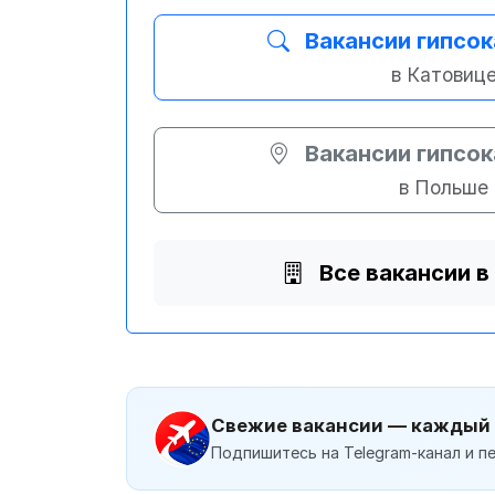
Вакансии гипсо
в Катовиц
Вакансии гипсо
в Польше
Все вакансии в
Свежие вакансии — каждый
Подпишитесь на Telegram-канал и пе