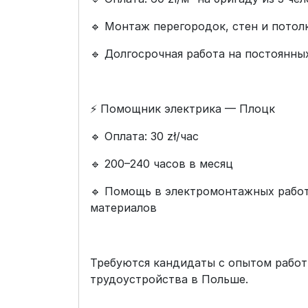
🔹 Монтаж перегородок, стен и потол
🔹 Долгосрочная работа на постоянны
⚡ Помощник электрика — Плоцк
🔹 Оплата: 30 zł/час
🔹 200–240 часов в месяц
🔹 Помощь в электромонтажных работ
материалов
Требуются кандидаты с опытом работ
трудоустройства в Польше.