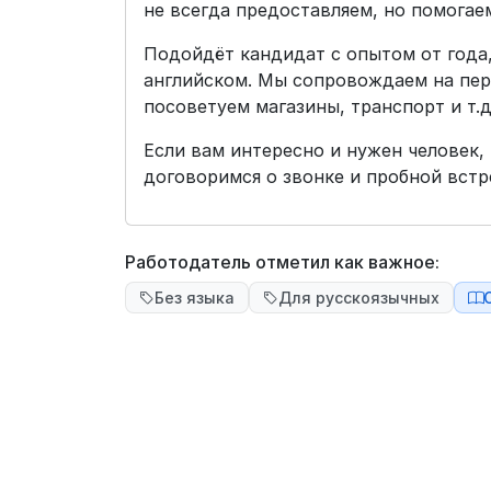
не всегда предоставляем, но помогае
Подойдёт кандидат с опытом от года,
английском. Мы сопровождаем на пер
посоветуем магазины, транспорт и т.д
Если вам интересно и нужен человек,
договоримся о звонке и пробной встр
Работодатель отметил как важное:
Без языка
Для русскоязычных