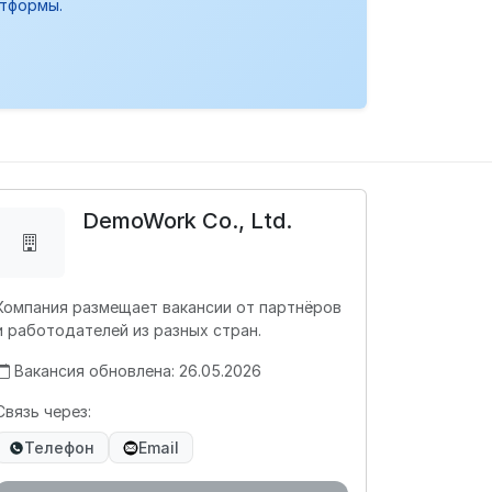
атформы.
DemoWork Co., Ltd.
Компания размещает вакансии от партнёров
и работодателей из разных стран.
Вакансия обновлена: 26.05.2026
Связь через:
Телефон
Email