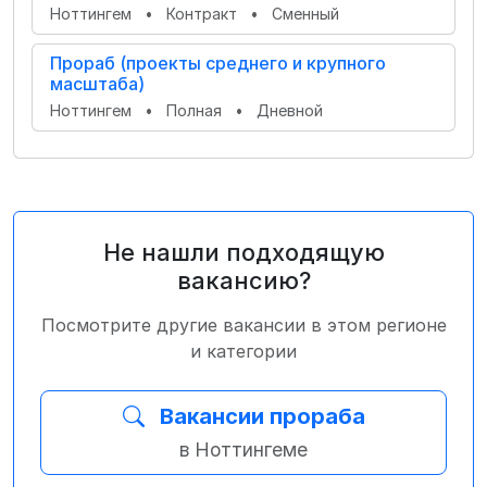
Ноттингем
•
Контракт
•
Сменный
Прораб (проекты среднего и крупного
масштаба)
Ноттингем
•
Полная
•
Дневной
Не нашли подходящую
вакансию?
Посмотрите другие вакансии в этом регионе
и категории
Вакансии прораба
в Ноттингеме