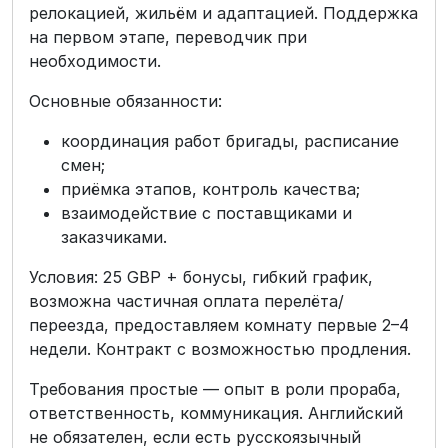
релокацией, жильём и адаптацией. Поддержка
на первом этапе, переводчик при
необходимости.
Основные обязанности:
координация работ бригады, расписание
смен;
приёмка этапов, контроль качества;
взаимодействие с поставщиками и
заказчиками.
Условия: 25 GBP + бонусы, гибкий график,
возможна частичная оплата перелёта/
переезда, предоставляем комнату первые 2–4
недели. Контракт с возможностью продления.
Требования простые — опыт в роли прораба,
ответственность, коммуникация. Английский
не обязателен, если есть русскоязычный