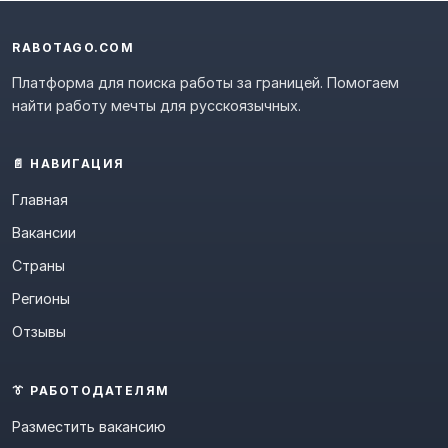
RABOTAGO.COM
Платформа для поиска работы за границей. Помогаем
найти работу мечты для русскоязычных.
📄 НАВИГАЦИЯ
Главная
Вакансии
Страны
Регионы
Отзывы
👔 РАБОТОДАТЕЛЯМ
Разместить вакансию