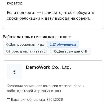
куратор.
Если подходит — напишите, чтобы обсудить
сроки релокации и дату выхода на объект.
Работодатель отметил как важное:
Для русскоязычных
С обучением
Проезд оплачивается
Для граждан СНГ
DemoWork Co., Ltd.
Компания размещает вакансии от партнёров и
работодателей из разных стран.
Вакансия обновлена: 31.07.2026