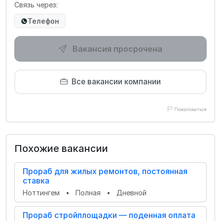
Связь через:
Телефон
Вакансия просрочена
Все вакансии компании
Пожаловаться
Похожие вакансии
Прораб для жилых ремонтов, постоянная
ставка
Ноттингем
•
Полная
•
Дневной
Прораб стройплощадки — поденная оплата