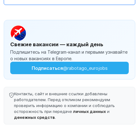
Свежие вакансии — каждый день
Подпишитесь на Telegram-канал и первыми узнавайте
о новых вакансиях в Европе.
Подписаться
@rabotago_eurojobs
Контакты, сайт и внешние ссылки добавлены
работодателем. Перед откликом рекомендуем
проверить информацию о компании и соблюдать
осторожность при передаче
личных данных
и
денежных средств
.