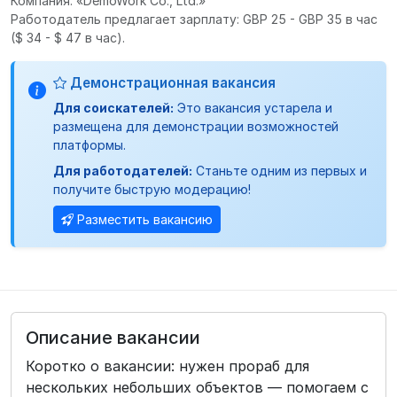
Компания: «DemoWork Co., Ltd.»
Работодатель предлагает зарплату: GBP 25 - GBP 35 в час
($ 34 - $ 47 в час).
Демонстрационная вакансия
Для соискателей:
Это вакансия устарела и
размещена для демонстрации возможностей
платформы.
Для работодателей:
Станьте одним из первых и
получите быструю модерацию!
Разместить вакансию
Описание вакансии
Коротко о вакансии: нужен прораб для
нескольких небольших объектов — помогаем с