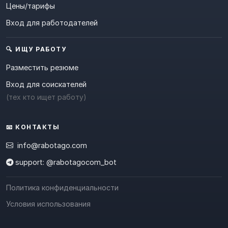
Цены/тарифы
Вход для работодателей
🔍 ИЩУ РАБОТУ
Разместить резюме
Вход для соискателей
(тех кто ищет работу)
📧 КОНТАКТЫ
info@rabotago.com
support: @rabotagocom_bot
Политика конфиденциальности
Условия использования