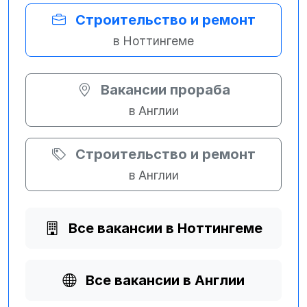
Строительство и ремонт
в Ноттингеме
Вакансии прораба
в Англии
Строительство и ремонт
в Англии
Все вакансии в Ноттингеме
Все вакансии в Англии