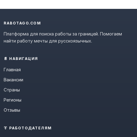
RABOTAGO.COM
Платформа для поиска работы за границей. Помогаем
найти работу мечты для русскоязычных.
📄 НАВИГАЦИЯ
Главная
Вакансии
Страны
Регионы
Отзывы
👔 РАБОТОДАТЕЛЯМ