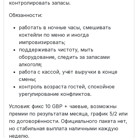
контролировать запасы.
Обязанности:
работать в ночные часы, смешивать
коктейли по меню и иногда
импровизировать;
поддерживать чистоту, мыть
оборудование, следить за запасами
алкоголя;
работа с кассой, учёт выручки в конце
смены;
контроль возраста гостей, спокойное
урегулирование конфликтов.
Условия: фикс 10 GBP + чаевые, возможны
премии по результатам месяца, график 5/2 или
по договорённости. Официального пакета нет,
но стабильная выплата наличными каждую
неделю.