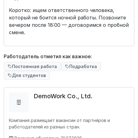
Коротко: ищем ответственного человека,
который не боится ночной работы. Позвоните
вечером после 18:00 — договоримся о пробной
смене.
Работодатель отметил как важное:
Постоянная работа
Подработка
Для студентов
DemoWork Co., Ltd.
Компания размещает вакансии от партнёров и
работодателей из разных стран.