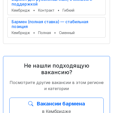
поддержкой
Кембридж
•
Контракт
•
Гибкий
Бармен (полная ставка) — стабильная
позиция
Кембридж
•
Полная
•
Сменный
Не нашли подходящую
вакансию?
Посмотрите другие вакансии в этом регионе
и категории
Вакансии бармена
в Кембридже