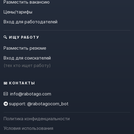
Разместить вакансию
Цены/тарифы
Вход для работодателей
🔍 ИЩУ РАБОТУ
Разместить резюме
Вход для соискателей
(тех кто ищет работу)
📧 КОНТАКТЫ
info@rabotago.com
support: @rabotagocom_bot
Политика конфиденциальности
Условия использования