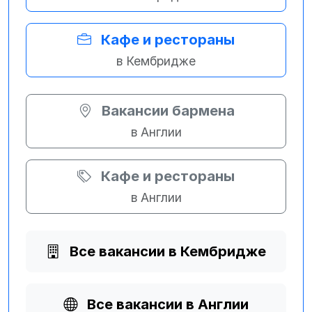
Кафе и рестораны
в Кембридже
Вакансии бармена
в Англии
Кафе и рестораны
в Англии
Все вакансии в Кембридже
Все вакансии в Англии