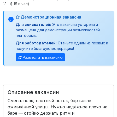
13 - $ 15 в час).
Демонстрационная вакансия
Для соискателей:
Это вакансия устарела и
размещена для демонстрации возможностей
платформы.
Для работодателей:
Станьте одним из первых и
получите быструю модерацию!
Разместить вакансию
Описание вакансии
Смена: ночь, плотный поток, бар возле
оживлённой улицы. Нужно надёжное плечо на
баре — стойко держать ритм и