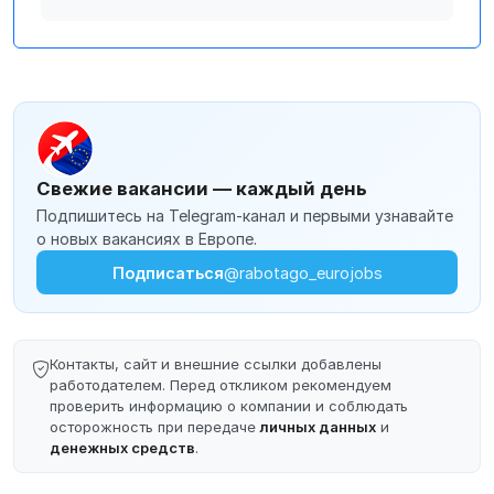
Свежие вакансии — каждый день
Подпишитесь на Telegram-канал и первыми узнавайте
о новых вакансиях в Европе.
Подписаться
@rabotago_eurojobs
Контакты, сайт и внешние ссылки добавлены
работодателем. Перед откликом рекомендуем
проверить информацию о компании и соблюдать
осторожность при передаче
личных данных
и
денежных средств
.