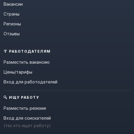
Вакансии
Страны
Регионы
Отзывы
👔 РАБОТОДАТЕЛЯМ
Разместить вакансию
Цены/тарифы
Вход для работодателей
🔍 ИЩУ РАБОТУ
Разместить резюме
Вход для соискателей
(тех кто ищет работу)