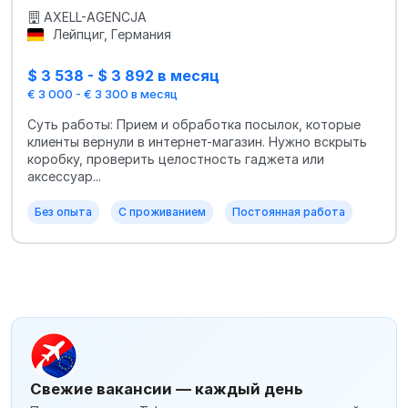
AXELL-AGENCJA
Лейпциг, Германия
$ 3 538 - $ 3 892 в месяц
€ 3 000 - € 3 300 в месяц
Суть работы: Прием и обработка посылок, которые
клиенты вернули в интернет-магазин. Нужно вскрыть
коробку, проверить целостность гаджета или
аксессуар...
Без опыта
С проживанием
Постоянная работа
Свежие вакансии — каждый день