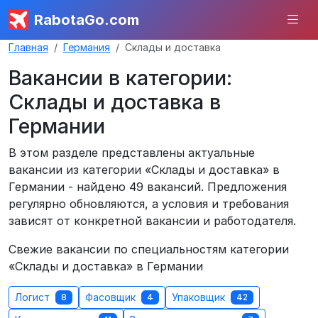
RabotaGo.com
Главная
Германия
Склады и доставка
Вакансии в категории:
Склады и доставка в
Германии
В этом разделе представлены актуальные
вакансии из категории «Склады и доставка» в
Германии - найдено 49 вакансий. Предложения
регулярно обновляются, а условия и требования
зависят от конкретной вакансии и работодателя.
Свежие вакансии по специальностям категории
«Склады и доставка» в Германии
Логист
Фасовщик
Упаковщик
8
4
42