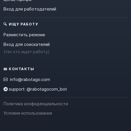
Вход для работодателей
🔍 ИЩУ РАБОТУ
Разместить резюме
Вход для соискателей
(тех кто ищет работу)
📧 КОНТАКТЫ
info@rabotago.com
support: @rabotagocom_bot
Политика конфиденциальности
Условия использования