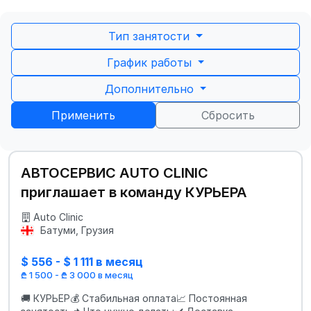
Тип занятости
График работы
Дополнительно
Применить
Сбросить
АВТОСЕРВИС AUTO CLINIC
приглашает в команду КУРЬЕРА
Auto Clinic
Батуми, Грузия
$ 556 - $ 1 111 в месяц
₾ 1 500 - ₾ 3 000 в месяц
🚚 КУРЬЕР💰 Стабильная оплата📈 Постоянная