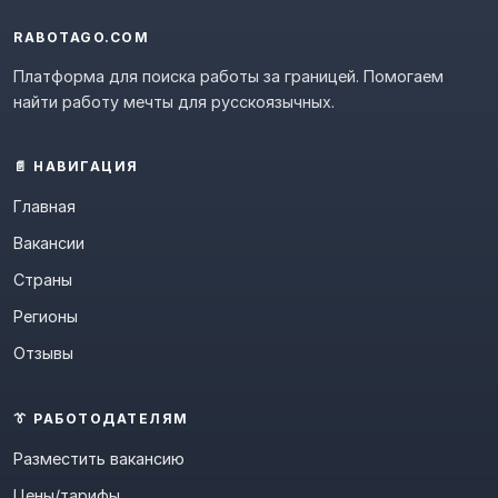
RABOTAGO.COM
Платформа для поиска работы за границей. Помогаем
найти работу мечты для русскоязычных.
📄 НАВИГАЦИЯ
Главная
Вакансии
Страны
Регионы
Отзывы
👔 РАБОТОДАТЕЛЯМ
Разместить вакансию
Цены/тарифы