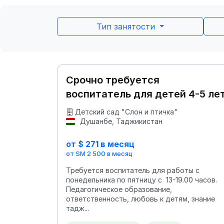
Тип занятости
Срочно требуется
воспитатель для детей 4-5 ле
Детский сад "Слон и птичка"
Душанбе, Таджикистан
от $ 271 в месяц
от SM 2 500 в месяц
Требуется воспитатель для работы с
понедельника по пятницу с 13-19.00 часов.
Педагогическое образование,
ответственность, любовь к детям, знание
тадж...