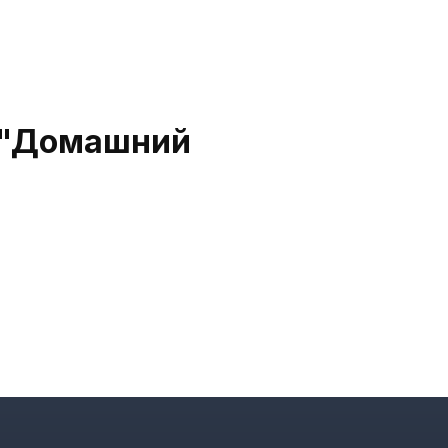
е "Домашний