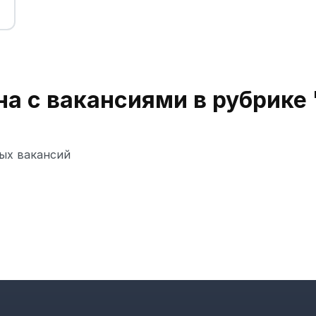
на с вакансиями в рубрик
ых вакансий