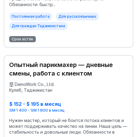
Обязанности: быстр...
Постоянная работа
Для русскоязычных
Для граждан Таджикистана
Срок истёк
Опытный парикмахер — дневные
смены, работа с клиентом
DemoWork Co., Ltd.
Куляб, Таджикистан
$ 152 - $ 195 в месяц
SM 1 400 - SM 1 800 в месяц
Нужен мастер, который не боится потока клиентов и
может поддерживать качество на линии. Наша цель —
стабильность и довольные люди. Обязанности в