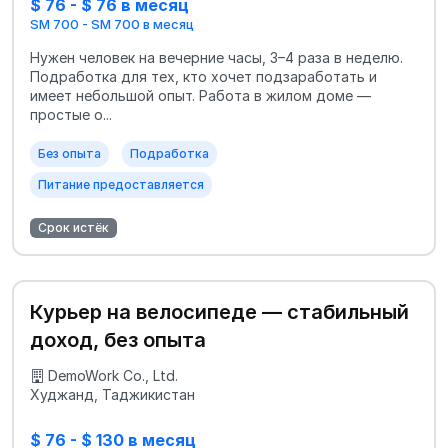
$ 76 - $ 76 в месяц
SM 700 - SM 700 в месяц
Нужен человек на вечерние часы, 3–4 раза в неделю.
Подработка для тех, кто хочет подзаработать и
имеет небольшой опыт. Работа в жилом доме —
простые о...
Без опыта
Подработка
Питание предоставляется
Срок истёк
Курьер на велосипеде — стабильный
доход, без опыта
DemoWork Co., Ltd.
Худжанд, Таджикистан
$ 76 - $ 130 в месяц