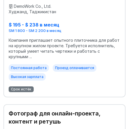
DemoWork Co., Ltd.
Худжанд, Таджикистан
$ 195 - $ 238 в месяц
SM 1 800 - SM 2 200 в месяц
Компания приглашает опытного плиточника для работ
на крупном жилом проекте. Требуется исполнитель,
который умеет читать чертежи и работать с
крупными ...
Постоянная работа
Проезд оплачивается
Высокая зарплата
Срок истёк
Фотограф для онлайн‑проекта,
контент и ретушь