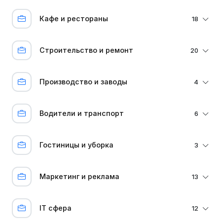
Кафе и рестораны
18
Строительство и ремонт
20
Производство и заводы
4
Водители и транспорт
6
Гостиницы и уборка
3
Маркетинг и реклама
13
IT сфера
12