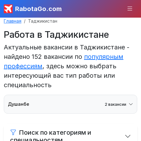
RabotaGo.com
Главная
Таджикистан
Работа в Таджикистане
Актуальные вакансии в Таджикистане -
найдено 152 вакансии по
популярным
профессиям
, здесь можно выбрать
интересующий вас тип работы или
специальность
Душанбе
2 вакансии
Поиск по категориям и
специальностям