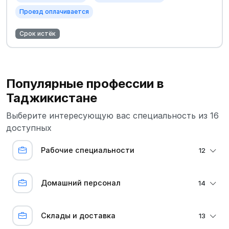
Проезд оплачивается
Срок истёк
Популярные профессии в
Таджикистане
Выберите интересующую вас специальность из 16
доступных
Рабочие специальности
12
Домашний персонал
14
Склады и доставка
13