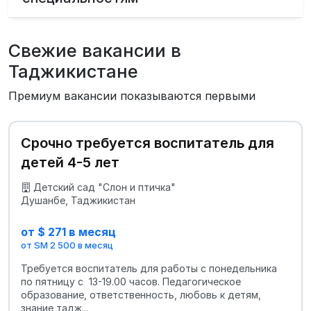
Свежие вакансии в
Таджикистане
Премиум вакансии показываются первыми
Срочно требуется воспитатель для
детей 4-5 лет
Детский сад "Слон и птичка"
Душанбе, Таджикистан
от $ 271 в месяц
от SM 2 500 в месяц
Требуется воспитатель для работы с понедельника
по пятницу с 13-19.00 часов. Педагогическое
образование, ответственность, любовь к детям,
знание тадж...