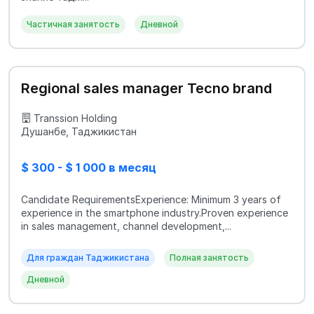
Частичная занятость
Дневной
Regional sales manager Tecno brand
Transsion Holding
Душанбе, Таджикистан
$ 300 - $ 1 000 в месяц
Candidate RequirementsExperience: Minimum 3 years of
experience in the smartphone industry.Proven experience
in sales management, channel development,...
Для граждан Таджикистана
Полная занятость
Дневной