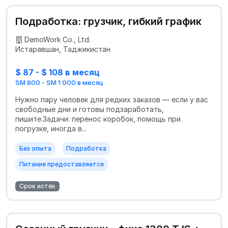
Подработка: грузчик, гибкий график
DemoWork Co., Ltd.
Истаравшан, Таджикистан
$ 87 - $ 108 в месяц
SM 800 - SM 1 000 в месяц
Нужно пару человек для редких заказов — если у вас
свободные дни и готовы подзаработать,
пишите.Задачи: перенос коробок, помощь при
погрузке, иногда в...
Без опыта
Подработка
Питание предоставляется
Срок истёк