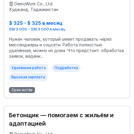
DemoWork Co., Ltd.
Худжанд, Таджикистан
$ 325 - $ 325 в месяц
SM 3 000 - SM 3 000 в месяц
Нужен человек, который умеет продавать через
мессенджеры и соцсети. Работа полностью
удалённая, можно из дома. Что предстоит: обработка
заявок, ведени...
Удалённая работа
Подработка
Высокая зарплата
Срок истёк
Бетонщик — помогаем с жильём и
адаптацией