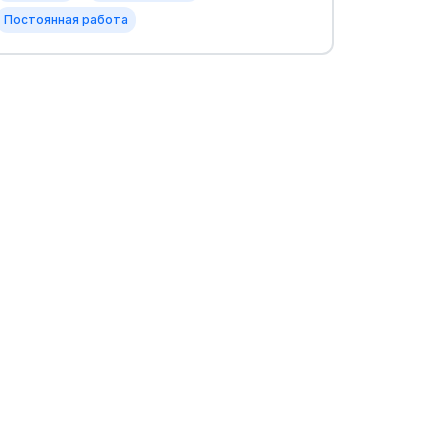
Постоянная работа