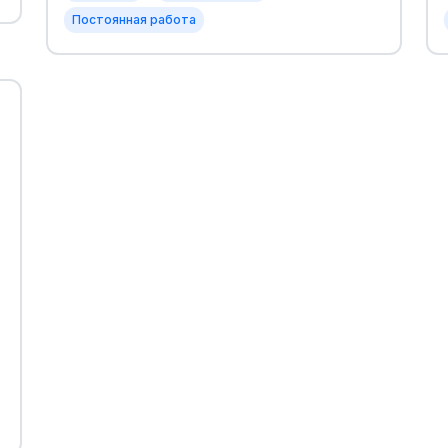
Постоянная работа