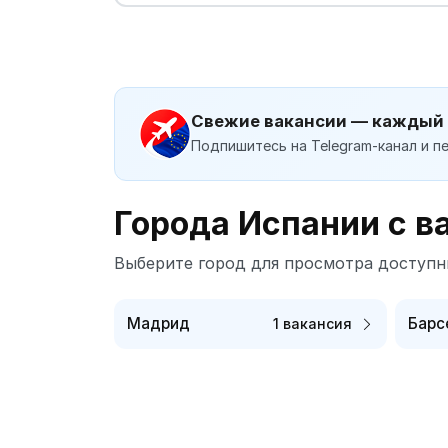
Свежие вакансии — каждый
Подпишитесь на Telegram-канал и пе
Города Испании с в
Выберите город для просмотра доступн
Мадрид
Барс
1 вакансия