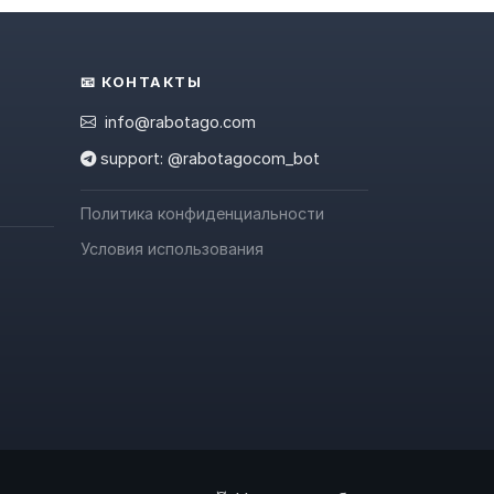
📧 КОНТАКТЫ
info@rabotago.com
support: @rabotagocom_bot
Политика конфиденциальности
Условия использования