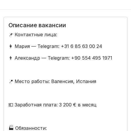
Описание вакансии
📌 Контактные лица:
👩 Мария — Telegram: +31 6 85 63 00 24
👨 Александр — Telegram: +90 554 495 1971
📍 Место работы: Валенсия, Испания
💶 Заработная плата: 3 200 € в месяц
🏭 Обязанности: