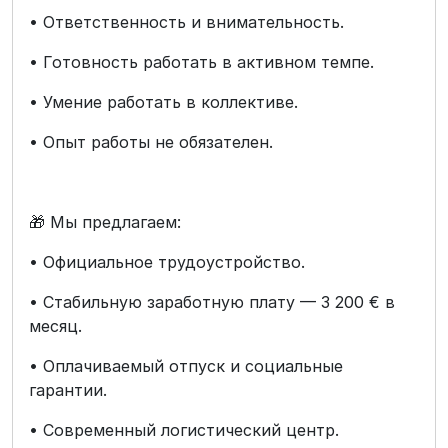
• Ответственность и внимательность.
• Готовность работать в активном темпе.
• Умение работать в коллективе.
• Опыт работы не обязателен.
🎁 Мы предлагаем:
• Официальное трудоустройство.
• Стабильную заработную плату — 3 200 € в
месяц.
• Оплачиваемый отпуск и социальные
гарантии.
• Современный логистический центр.