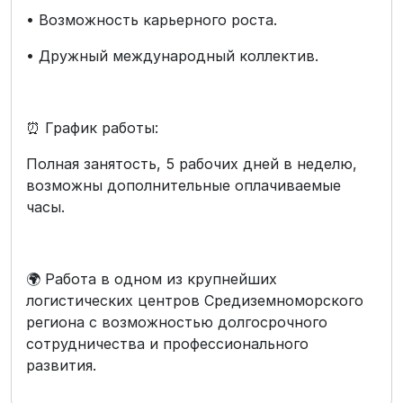
• Возможность карьерного роста.
• Дружный международный коллектив.
⏰ График работы:
Полная занятость, 5 рабочих дней в неделю,
возможны дополнительные оплачиваемые
часы.
🌍 Работа в одном из крупнейших
логистических центров Средиземноморского
региона с возможностью долгосрочного
сотрудничества и профессионального
развития.