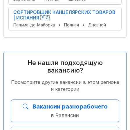
СОРТИРОВЩИК КАНЦЕЛЯРСКИХ ТОВАРОВ
| ИСПАНИЯ 🇪🇸
Пальма-де-Майорка
•
Полная
•
Дневной
Не нашли подходящую
вакансию?
Посмотрите другие вакансии в этом регионе
и категории
Вакансии разнорабочего
в Валенсии