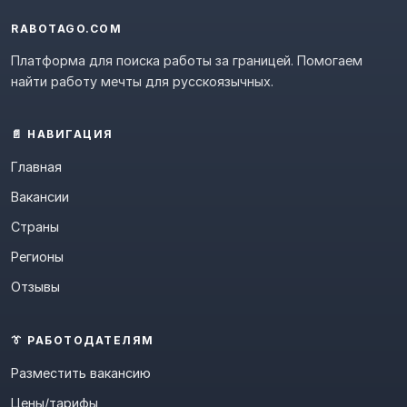
RABOTAGO.COM
Платформа для поиска работы за границей. Помогаем
найти работу мечты для русскоязычных.
📄 НАВИГАЦИЯ
Главная
Вакансии
Страны
Регионы
Отзывы
👔 РАБОТОДАТЕЛЯМ
Разместить вакансию
Цены/тарифы