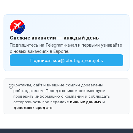
Свежие вакансии — каждый день
Подпишитесь на Telegram-канал и первыми узнавайте
о новых вакансиях в Европе.
Подписаться
@rabotago_eurojobs
Контакты, сайт и внешние ссылки добавлены
работодателем. Перед откликом рекомендуем
проверить информацию о компании и соблюдать
осторожность при передаче
личных данных
и
денежных средств
.