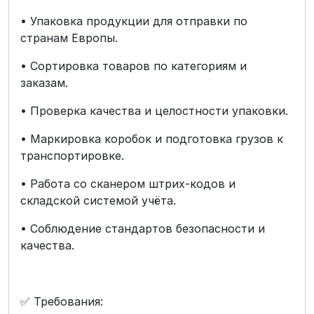
• Упаковка продукции для отправки по
странам Европы.
• Сортировка товаров по категориям и
заказам.
• Проверка качества и целостности упаковки.
• Маркировка коробок и подготовка грузов к
транспортировке.
• Работа со сканером штрих-кодов и
складской системой учёта.
• Соблюдение стандартов безопасности и
качества.
✅ Требования: