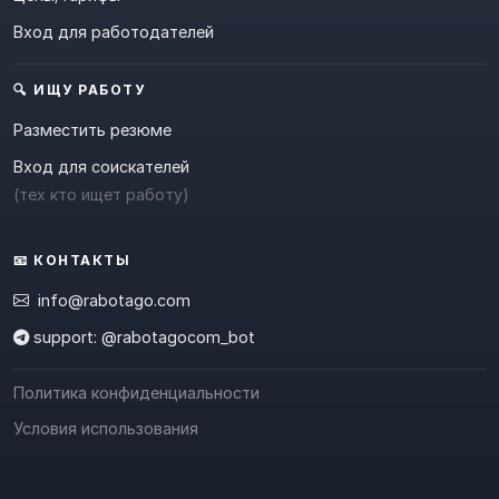
Вход для работодателей
🔍 ИЩУ РАБОТУ
Разместить резюме
Вход для соискателей
(тех кто ищет работу)
📧 КОНТАКТЫ
info@rabotago.com
support: @rabotagocom_bot
Политика конфиденциальности
Условия использования