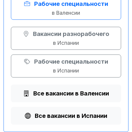
Рабочие специальности
в Валенсии
Вакансии разнорабочего
в Испании
Рабочие специальности
в Испании
Все вакансии в Валенсии
Все вакансии в Испании