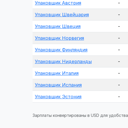
Упаковщик Австрия
-
Упаковщик Швейцария
-
Упаковщик Швеция
-
Упаковщик Норвегия
-
Упаковщик Финляндия
-
Упаковщик Нидерланды
-
Упаковщик Италия
-
Упаковщик Испания
-
Упаковщик Эстония
-
Зарплаты конвертированы в USD для удобства