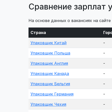
Сравнение зарплат 
На основе данных о вакансиях на сайте
Страна
Гор
Упаковщик Китай
-
Упаковщик Польша
-
Упаковщик Англия
-
Упаковщик Канада
-
Упаковщик Бельгия
-
Упаковщик Германия
-
Упаковщик Чехия
-