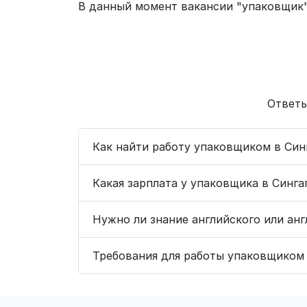
В данный момент вакансии "упаковщик"
Ответы
Как найти работу упаковщиком в Син
Какая зарплата у упаковщика в Синга
Нужно ли знание английского или ан
Требования для работы упаковщиком 