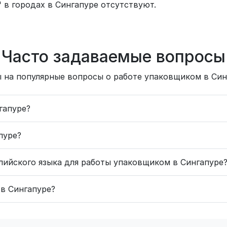
 в городах в Сингапуре отсутствуют.
Часто задаваемые вопросы
 на популярные вопросы о работе упаковщиком в Син
гапуре?
пуре?
глийского языка для работы упаковщиком в Сингапуре
в Сингапуре?