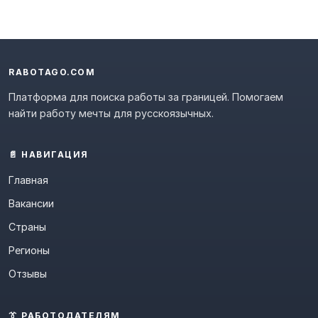
RABOTAGO.COM
Платформа для поиска работы за границей. Помогаем
найти работу мечты для русскоязычных.
📄 НАВИГАЦИЯ
Главная
Вакансии
Страны
Регионы
Отзывы
👔 РАБОТОДАТЕЛЯМ