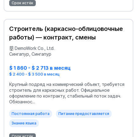
Срок истёк
Строитель (каркасно-облицовочные
работы) — контракт, смены
DemoWork Co., Ltd.
Сингапур, Сингапур
$ 1 860 - $ 2 713 в месяц
$ 2 400 - $ 3 500 в месяц
Крупный подряд на коммерческий объект, требуется
строитель для каркасных работ. Официальное
оформление по контракту, стабильный поток задач.
Обязаннос...
Постоянная работа
Питание предоставляется
Знание языка
Срок истёк