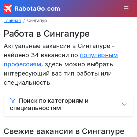
RabotaGo.com
Главная
Сингапур
Работа в Сингапуре
Актуальные вакансии в Сингапуре -
найдено 34 вакансии по
популярным
профессиям
, здесь можно выбрать
интересующий вас тип работы или
специальность
Поиск по категориям и
специальностям
Свежие вакансии в Сингапуре