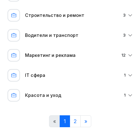
Строительство и ремонт
3
Водители и транспорт
3
Маркетинг и реклама
12
IT сфера
1
Красота и уход
1
«
1
2
»