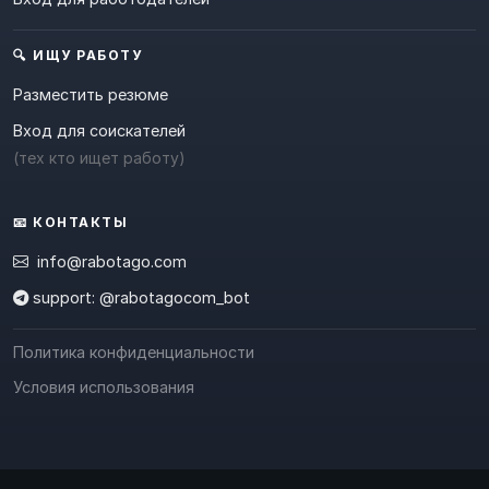
🔍 ИЩУ РАБОТУ
Разместить резюме
Вход для соискателей
(тех кто ищет работу)
📧 КОНТАКТЫ
info@rabotago.com
support: @rabotagocom_bot
Политика конфиденциальности
Условия использования