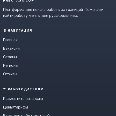
RABOTAGO.COM
Платформа для поиска работы за границей. Помогаем
найти работу мечты для русскоязычных.
📄 НАВИГАЦИЯ
Главная
Вакансии
Страны
Регионы
Отзывы
👔 РАБОТОДАТЕЛЯМ
Разместить вакансию
Цены/тарифы
Вход для работодателей