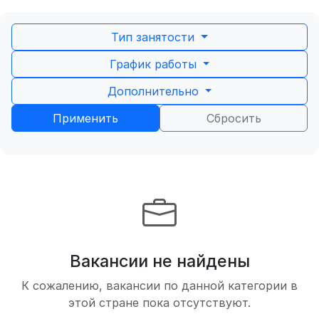
Тип занятости
График работы
Дополнительно
Применить
Сбросить
Вакансии не найдены
К сожалению, вакансии по данной категории в
этой стране пока отсутствуют.