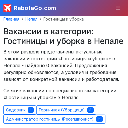
RabotaGo.com
Главная
Непал
Гостиницы и уборка
Вакансии в категории:
Гостиницы и уборка в Непале
В этом разделе представлены актуальные
вакансии из категории «Гостиницы и уборка» в
Непале - найдено 0 вакансий. Предложения
регулярно обновляются, а условия и требования
зависят от конкретной вакансии и работодателя.
Свежие вакансии по специальностям категории
«Гостиницы и уборка» в Непале
Садовник
Горничная (Уборщица)
1
3
Администратор гостиницы (Ресепшионист)
5