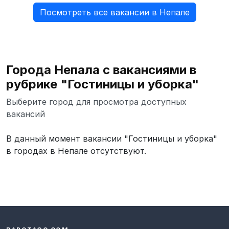
Посмотреть все вакансии в Непале
Города Непала с вакансиями в
рубрике "Гостиницы и уборка"
Выберите город для просмотра доступных
вакансий
В данный момент вакансии "Гостиницы и уборка"
в городах в Непале отсутствуют.