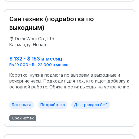
Сантехник (подработка по
выходным)
DemoWork Co., Ltd.
Катманду, Непал
$ 132 - $ 153 в месяц
Rs 19 000 - Rs 22 000 в месяц
Коротко: нужна подмога по вызовам в выходные и
вечерние часы. Подходит для тех, кто ищет добавку к
основной работе. Обязанности: выезды на устранение
...
Без опыта
Подработка
Для граждан СНГ
Срок истёк