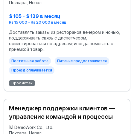
Покхара, Непал
$ 105 - $ 139 в месяц
Rs 15 000 - Rs 20 000 в месяц
Доставлять заказы из ресторанов вечером и ночью;
поддерживать связь с диспетчером,
ориентироваться по адресам; иногда помогать с
приёмкой товар...
Постоянная работа
Питание предоставляется
Проезд оплачивается
Срок истёк
Менеджер поддержки клиентов —
управление командой и процессы
DemoWork Co., Ltd.
Покхара, Непал