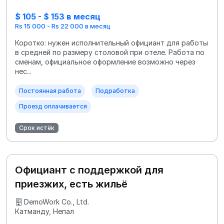
$ 105 - $ 153 в месяц
Rs 15 000 - Rs 22 000 в месяц
Коротко: нужен исполнительный официант для работы
в средней по размеру столовой при отеле. Работа по
сменам, официальное оформление возможно через
нес...
Постоянная работа
Подработка
Проезд оплачивается
Срок истёк
Официант с поддержкой для
приезжих, есть жильё
DemoWork Co., Ltd.
Катманду, Непал