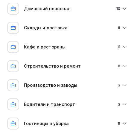
Домашний персонал
10
Склады и доставка
6
Кафе и рестораны
11
Строительство и ремонт
8
Производство и заводы
3
Водители и транспорт
3
Гостиницы и уборка
9