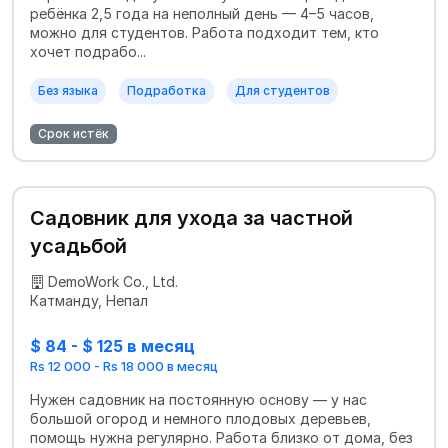
ребёнка 2,5 года на неполный день — 4–5 часов,
можно для студентов. Работа подходит тем, кто
хочет подрабо...
Без языка
Подработка
Для студентов
Срок истёк
Садовник для ухода за частной
усадьбой
DemoWork Co., Ltd.
Катманду, Непал
$ 84 - $ 125 в месяц
Rs 12 000 - Rs 18 000 в месяц
Нужен садовник на постоянную основу — у нас
большой огород и немного плодовых деревьев,
помощь нужна регулярно. Работа близко от дома, без