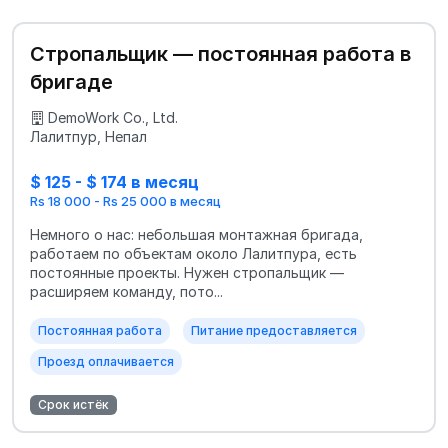
Стропальщик — постоянная работа в
бригаде
DemoWork Co., Ltd.
Лалитпур, Непал
$ 125 - $ 174 в месяц
Rs 18 000 - Rs 25 000 в месяц
Немного о нас: небольшая монтажная бригада,
работаем по объектам около Лалитпура, есть
постоянные проекты. Нужен стропальщик —
расширяем команду, пото...
Постоянная работа
Питание предоставляется
Проезд оплачивается
Срок истёк