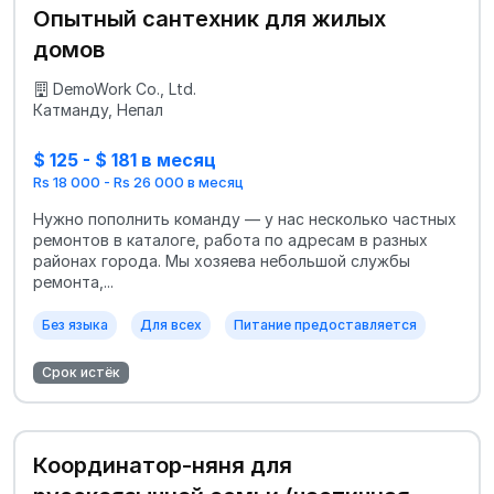
Опытный сантехник для жилых
домов
DemoWork Co., Ltd.
Катманду, Непал
$ 125 - $ 181 в месяц
Rs 18 000 - Rs 26 000 в месяц
Нужно пополнить команду — у нас несколько частных
ремонтов в каталоге, работа по адресам в разных
районах города. Мы хозяева небольшой службы
ремонта,...
Без языка
Для всех
Питание предоставляется
Срок истёк
Координатор-няня для