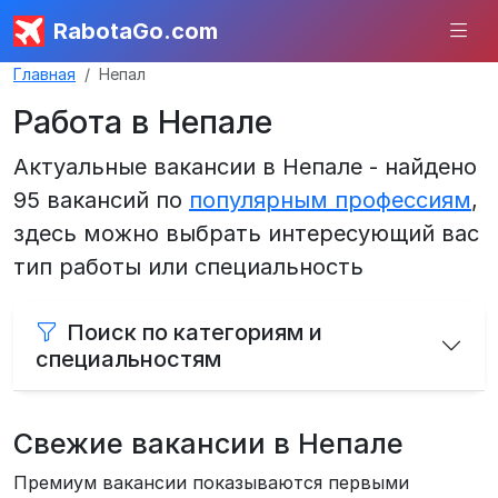
RabotaGo.com
Главная
Непал
Работа в Непале
Актуальные вакансии в Непале - найдено
95 вакансий по
популярным профессиям
,
здесь можно выбрать интересующий вас
тип работы или специальность
Поиск по категориям и
специальностям
Свежие вакансии в Непале
Премиум вакансии показываются первыми