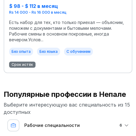
$ 98 - $ 112 в месяц
Rs 14 000 - Rs 16 000 в месяц
Есть набор для тех, кто только приехал — объясним,
поможем с документами и бытовыми мелочами.
Рабочие смены в основном покровные, иногда
вечером.Услов...
Без опыта
Без языка
С обучением
Срок истёк
Популярные профессии в Непале
Выберите интересующую вас специальность из 15
доступных
Рабочие специальности
6