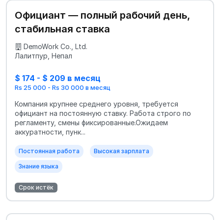
Официант — полный рабочий день,
стабильная ставка
DemoWork Co., Ltd.
Лалитпур, Непал
$ 174 - $ 209 в месяц
Rs 25 000 - Rs 30 000 в месяц
Компания крупнее среднего уровня, требуется
официант на постоянную ставку. Работа строго по
регламенту, смены фиксированные.Ожидаем
аккуратности, пунк...
Постоянная работа
Высокая зарплата
Знание языка
Срок истёк