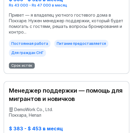
Rs 43 000 - Rs 47 000 в месяц
Привет — я владелец уютного гостевого дома в
Покхаре. Нужен менеджер поддержки, который будет
помогать с гостями, решать вопросы бронирования и
контро...
Постоянная работа
Питание предоставляется
Для граждан СНГ
Срок истёк
Менеджер поддержки — помощь для
мигрантов и новичков
DemoWork Co., Ltd.
Покхара, Непал
$ 383 - $ 453 в месяц