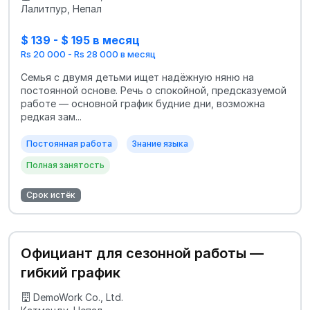
Лалитпур, Непал
$ 139 - $ 195 в месяц
Rs 20 000 - Rs 28 000 в месяц
Семья с двумя детьми ищет надёжную няню на
постоянной основе. Речь о спокойной, предсказуемой
работе — основной график будние дни, возможна
редкая зам...
Постоянная работа
Знание языка
Полная занятость
Срок истёк
Официант для сезонной работы —
гибкий график
DemoWork Co., Ltd.