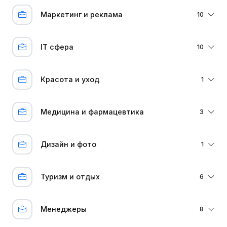
Маркетинг и реклама
10
IT сфера
10
Красота и уход
1
Медицина и фармацевтика
3
Дизайн и фото
1
Туризм и отдых
6
Менеджеры
8