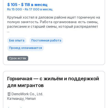
$ 105 - $ 118 в месяц
Rs 15 000 - Rs 17 000 в месяц
Крупный хостел в деловом районе ищет горничную на
полную занятость. Работа организована: есть смены,
расписание и старший смены, который распределяет
...
Без опыта
Постоянная работа
Проезд оплачивается
Срок истёк
Горничная — с жильём и поддержкой
для мигрантов
DemoWork Co., Ltd.
Катманду, Непал