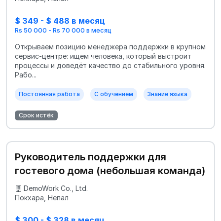
$ 349 - $ 488 в месяц
Rs 50 000 - Rs 70 000 в месяц
Открываем позицию менеджера поддержки в крупном
сервис-центре: ищем человека, который выстроит
процессы и доведёт качество до стабильного уровня.
Рабо...
Постоянная работа
С обучением
Знание языка
Срок истёк
Руководитель поддержки для
гостевого дома (небольшая команда)
DemoWork Co., Ltd.
Покхара, Непал
$ 300 - $ 328 в месяц