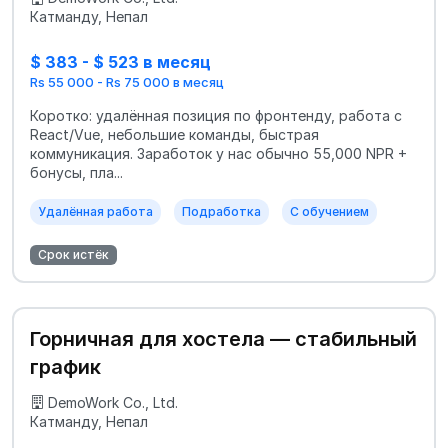
Катманду, Непал
$ 383 - $ 523 в месяц
Rs 55 000 - Rs 75 000 в месяц
Коротко: удалённая позиция по фронтенду, работа с
React/Vue, небольшие команды, быстрая
коммуникация. Заработок у нас обычно 55,000 NPR +
бонусы, пла...
Удалённая работа
Подработка
С обучением
Срок истёк
Горничная для хостела — стабильный
график
DemoWork Co., Ltd.
Катманду, Непал