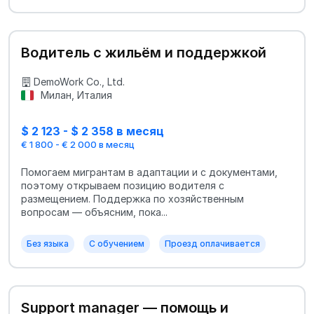
Водитель с жильём и поддержкой
DemoWork Co., Ltd.
Милан, Италия
$ 2 123 - $ 2 358 в месяц
€ 1 800 - € 2 000 в месяц
Помогаем мигрантам в адаптации и с документами,
поэтому открываем позицию водителя с
размещением. Поддержка по хозяйственным
вопросам — объясним, пока...
Без языка
С обучением
Проезд оплачивается
Support manager — помощь и