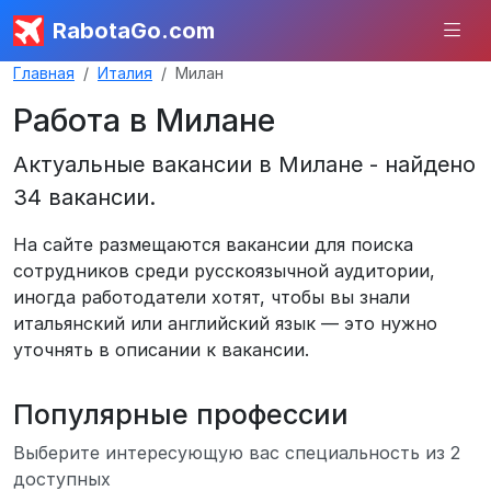
RabotaGo.com
Главная
Италия
Милан
Работа в Милане
Актуальные вакансии в Милане - найдено
34 вакансии.
На сайте размещаются вакансии для поиска
сотрудников среди русскоязычной аудитории,
иногда работодатели хотят, чтобы вы знали
итальянский или английский язык — это нужно
уточнять в описании к вакансии.
Популярные профессии
Выберите интересующую вас специальность из 2
доступных