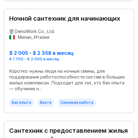
Ночной сантехник для начинающих
DemoWork Co., Ltd.
Милан, Италия
$ 2 005 - $ 2 358 в месяц
€ 1 700 - € 2 000 в месяц
Коротко: нужны люди на ночные смены, для
поддержания работоспособности систем в больших
жилых комплексах. Подходит для тех, кто без опыта
— обучение н...
Без опыта
Вахта
Сезонная работа
Сантехник с предоставлением жилья