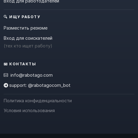
Вход для работодателей
🔍 ИЩУ РАБОТУ
Разместить резюме
Вход для соискателей
(тех кто ищет работу)
📧 КОНТАКТЫ
info@rabotago.com
support: @rabotagocom_bot
Политика конфиденциальности
Условия использования