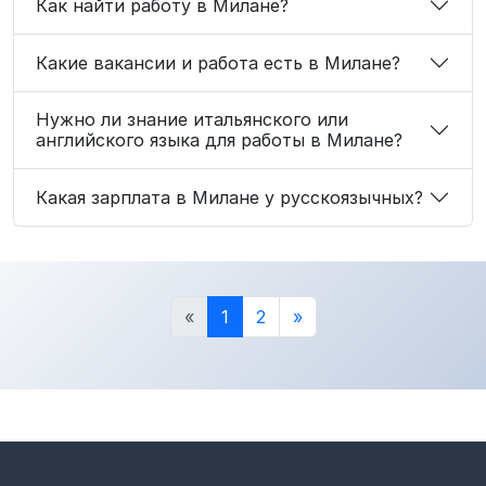
Как найти работу в Милане?
Какие вакансии и работа есть в Милане?
Нужно ли знание итальянского или
английского языка для работы в Милане?
Какая зарплата в Милане у русскоязычных?
«
1
2
»