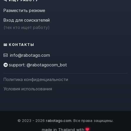
Разместить резюме
Вход для соискателей
(тех кто ищет работу)
📧 КОНТАКТЫ
info@rabotago.com
support: @rabotagocom_bot
Политика конфиденциальности
Условия использования
© 2023 - 2026
rabotago.com
. Все права защищены.
❤️
made in Thailand with