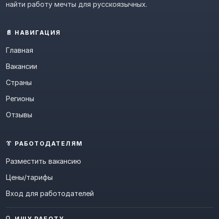
найти работу мечты для русскоязычных.
📄 НАВИГАЦИЯ
Главная
Вакансии
Страны
Регионы
Отзывы
👔 РАБОТОДАТЕЛЯМ
Разместить вакансию
Цены/тарифы
Вход для работодателей
🔍 ИЩУ РАБОТУ