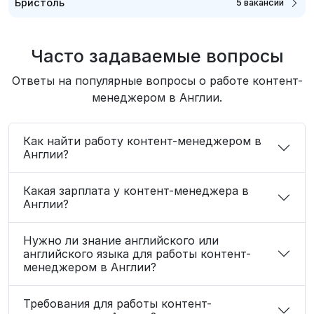
Бристоль
5 вакансий
Часто задаваемые вопросы
Ответы на популярные вопросы о работе контент-
менеджером в Англии.
Как найти работу контент-менеджером в
Англии?
Какая зарплата у контент-менеджера в
Англии?
Нужно ли знание английского или
английского языка для работы контент-
менеджером в Англии?
Требования для работы контент-