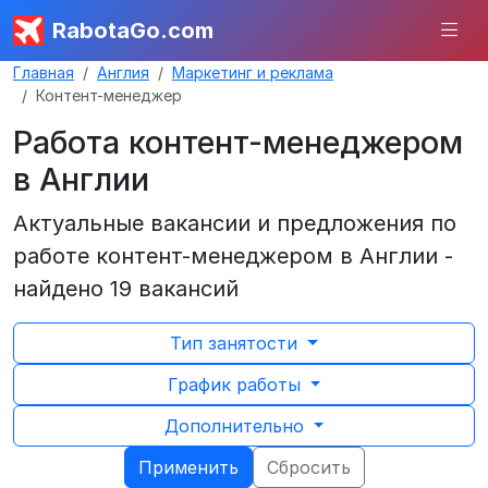
RabotaGo.com
Главная
Англия
Маркетинг и реклама
Контент-менеджер
Работа контент-менеджером
в Англии
Актуальные вакансии и предложения по
работе контент-менеджером в Англии -
найдено 19 вакансий
Тип занятости
График работы
Дополнительно
Применить
Сбросить