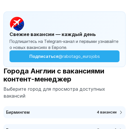
Свежие вакансии — каждый день
Подпишитесь на Telegram-канал и первыми узнавайте
о новых вакансиях в Европе.
Подписаться
@rabotago_eurojobs
Города Англии с вакансиями
контент-менеджер
Выберите город для просмотра доступных
вакансий
Бирмингем
4 вакансии