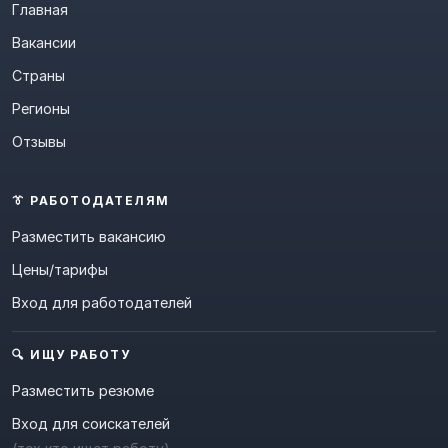
Главная
Вакансии
Страны
Регионы
Отзывы
👔 РАБОТОДАТЕЛЯМ
Разместить вакансию
Цены/тарифы
Вход для работодателей
🔍 ИЩУ РАБОТУ
Разместить резюме
Вход для соискателей