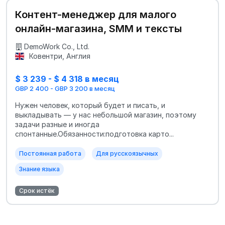
Контент-менеджер для малого
онлайн-магазина, SMM и тексты
DemoWork Co., Ltd.
Ковентри, Англия
$ 3 239 - $ 4 318 в месяц
GBP 2 400 - GBP 3 200 в месяц
Нужен человек, который будет и писать, и
выкладывать — у нас небольшой магазин, поэтому
задачи разные и иногда
спонтанные.Обязанности:подготовка карто...
Постоянная работа
Для русскоязычных
Знание языка
Срок истёк