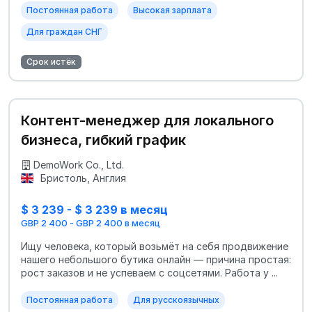
Постоянная работа
Высокая зарплата
Для граждан СНГ
Срок истёк
Контент-менеджер для локального
бизнеса, гибкий график
DemoWork Co., Ltd.
Бристоль, Англия
$ 3 239 - $ 3 239 в месяц
GBP 2 400 - GBP 2 400 в месяц
Ищу человека, который возьмёт на себя продвижение
нашего небольшого бутика онлайн — причина простая:
рост заказов и не успеваем с соцсетями. Работа у ...
Постоянная работа
Для русскоязычных