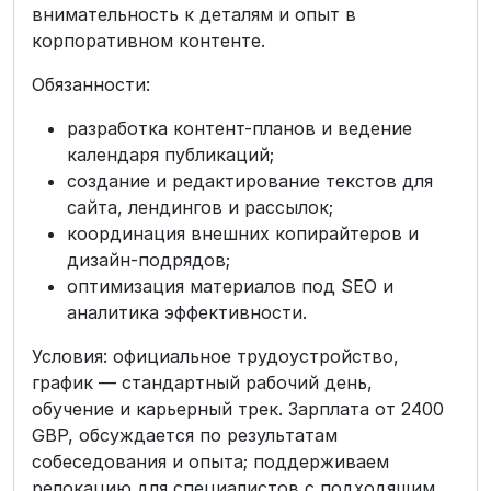
внимательность к деталям и опыт в
корпоративном контенте.
Обязанности:
разработка контент-планов и ведение
календаря публикаций;
создание и редактирование текстов для
сайта, лендингов и рассылок;
координация внешних копирайтеров и
дизайн-подрядов;
оптимизация материалов под SEO и
аналитика эффективности.
Условия: официальное трудоустройство,
график — стандартный рабочий день,
обучение и карьерный трек. Зарплата от 2400
GBP, обсуждается по результатам
собеседования и опыта; поддерживаем
релокацию для специалистов с подходящим