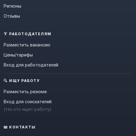
Регионы
Отзывы
👔 РАБОТОДАТЕЛЯМ
Разместить вакансию
Цены/тарифы
Вход для работодателей
🔍 ИЩУ РАБОТУ
Разместить резюме
Вход для соискателей
(тех кто ищет работу)
📧 КОНТАКТЫ