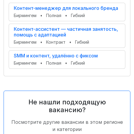
Контент-менеджер для локального бренда
Бирмингем
•
Полная
•
Гибкий
Контент-ассистент — частичная занятость,
помощь с адаптацией
Бирмингем
•
Контракт
•
Гибкий
SMM и контент, удалённо с фиксом
Бирмингем
•
Полная
•
Гибкий
Не нашли подходящую
вакансию?
Посмотрите другие вакансии в этом регионе
и категории