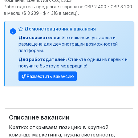
Компания: «DemoWork Co., Ltd.»
Работодатель предлагает зарплату: GBP 2 400 - GBP 3 200
в месяц
($ 3 239 - $ 4 318 в месяц).
Демонстрационная вакансия
Для соискателей:
Это вакансия устарела и
размещена для демонстрации возможностей
платформы.
Для работодателей:
Станьте одним из первых и
получите быструю модерацию!
Разместить вакансию
Описание вакансии
Кратко: открываем позицию в крупной
команде маркетинга, нужна системность,