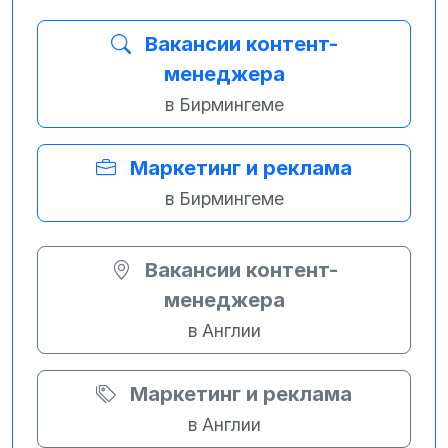
Вакансии контент-
менеджера
в Бирмингеме
Маркетинг и реклама
в Бирмингеме
Вакансии контент-
менеджера
в Англии
Маркетинг и реклама
в Англии