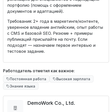
портфолио (помощь с оформлением
документов и адаптацией).
Требования: 2+ года в маркетинге/контенте,
уверенное владение английским, опыт работы
с CMS и базовой SEO. Резюме + примеры
публикаций присылайте на почту. Если
подходят — назначаем первое интервью и
тестовое задание.
Работодатель отметил как важное:
Постоянная работа
Высокая зарплата
Знание языка
DemoWork Co., Ltd.