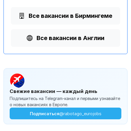
Все вакансии в Бирмингеме
Все вакансии в Англии
Свежие вакансии — каждый день
Подпишитесь на Telegram-канал и первыми узнавайте
о новых вакансиях в Европе.
Подписаться
@rabotago_eurojobs