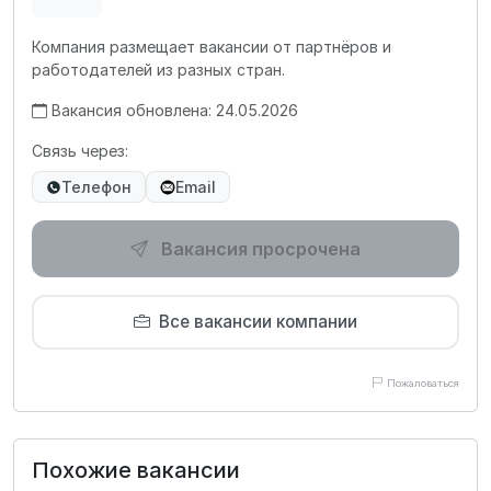
Компания размещает вакансии от партнёров и
работодателей из разных стран.
Вакансия обновлена: 24.05.2026
Связь через:
Телефон
Email
Вакансия просрочена
Все вакансии компании
Пожаловаться
Похожие вакансии