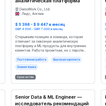
аналитическая платформа
DemoWork Co., Ltd.
Лидс, Англия
$ 5 398 - $ 9 447 в месяц
GBP 4 000 - GBP 7 000 в месяц
Открываем позицию в команде, которая
отвечает за сквозную аналитическую
платформу и ML-продукты для внутренних
клиентов. Работа проектная, но с перспе...
Постоянная работа
Высокая зарплата
Знание языка
Срок истёк
Senior Data & ML Engineer —
исследователь рекомендаций