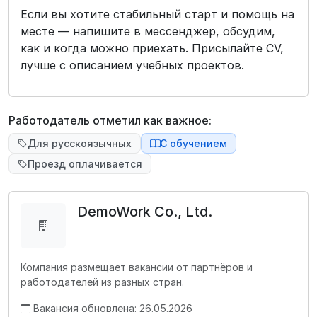
Если вы хотите стабильный старт и помощь на
месте — напишите в мессенджер, обсудим,
как и когда можно приехать. Присылайте CV,
лучше с описанием учебных проектов.
Работодатель отметил как важное:
Для русскоязычных
С обучением
Проезд оплачивается
DemoWork Co., Ltd.
Компания размещает вакансии от партнёров и
работодателей из разных стран.
Вакансия обновлена: 26.05.2026