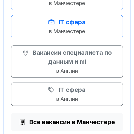
в Манчестере
IT сфера
в Манчестере
Вакансии специалиста по
данным и ml
в Англии
IT сфера
в Англии
Все вакансии в Манчестере