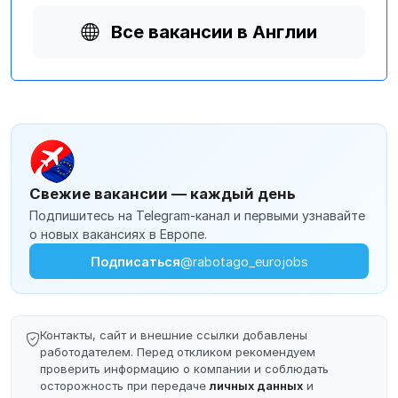
Все вакансии в Англии
Свежие вакансии — каждый день
Подпишитесь на Telegram-канал и первыми узнавайте
о новых вакансиях в Европе.
Подписаться
@rabotago_eurojobs
Контакты, сайт и внешние ссылки добавлены
работодателем. Перед откликом рекомендуем
проверить информацию о компании и соблюдать
осторожность при передаче
личных данных
и