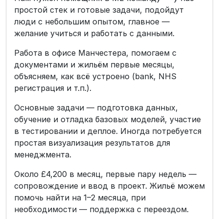
простой стек и готовые задачи, подойдут
люди с небольшим опытом, главное —
желание учиться и работать с данными.
Работа в офисе Манчестера, помогаем с
документами и жильём первые месяцы,
объясняем, как всё устроено (bank, NHS
регистрация и т.п.).
Основные задачи — подготовка данных,
обучение и отладка базовых моделей, участие
в тестировании и деплое. Иногда потребуется
простая визуализация результатов для
менеджмента.
Около £4,200 в месяц, первые пару недель —
сопровождение и ввод в проект. Жильё можем
помочь найти на 1–2 месяца, при
необходимости — поддержка с переездом.