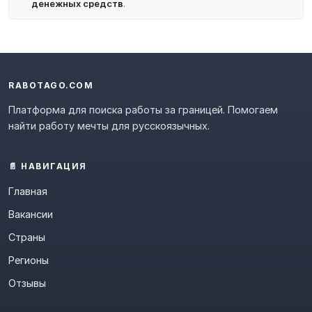
денежных средств
.
RABOTAGO.COM
Платформа для поиска работы за границей. Помогаем
найти работу мечты для русскоязычных.
📄 НАВИГАЦИЯ
Главная
Вакансии
Страны
Регионы
Отзывы