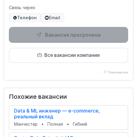
Связь через:
Телефон
Email
Вакансия просрочена
Все вакансии компании
Пожаловаться
Похожие вакансии
Data & ML инженер — e-commerce,
реальный вклад
Манчестер
•
Полная
•
Гибкий