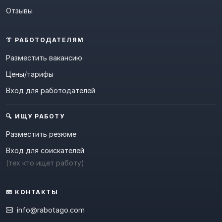
Отзывы
👔 РАБОТОДАТЕЛЯМ
Разместить вакансию
Цены/тарифы
Вход для работодателей
🔍 ИЩУ РАБОТУ
Разместить резюме
Вход для соискателей
(тех кто ищет работу)
📧 КОНТАКТЫ
info@rabotago.com