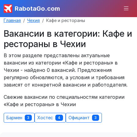
RabotaGo.com
Главная
Чехия
Кафе и рестораны
Вакансии в категории: Кафе и
рестораны в Чехии
В этом разделе представлены актуальные
вакансии из категории «Кафе и рестораны» в
Чехии - найдено 0 вакансий. Предложения
регулярно обновляются, а условия и требования
зависят от конкретной вакансии и работодателя.
Свежие вакансии по специальностям категории
«Кафе и рестораны» в Чехии
Бармен
Хостес
Официант
3
4
3