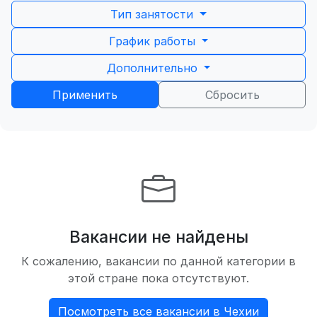
Тип занятости
График работы
Дополнительно
Применить
Сбросить
Вакансии не найдены
К сожалению, вакансии по данной категории в
этой стране пока отсутствуют.
Посмотреть все вакансии в Чехии