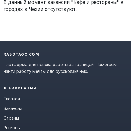
В данный момент вакансии "Кафе и рестораны" в
городах в Чехии отсутствуют.
RABOTAGO.COM
Платформа для поиска работы за границей. Помогаем
найти работу мечты для русскоязычных.
📄 НАВИГАЦИЯ
Главная
Вакансии
Страны
Регионы