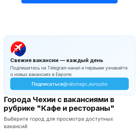
Свежие вакансии — каждый день
Подпишитесь на Telegram-канал и первыми узнавайте
о новых вакансиях в Европе.
Подписаться
@rabotago_eurojobs
Города Чехии с вакансиями в
рубрике "Кафе и рестораны"
Выберите город для просмотра доступных
вакансий