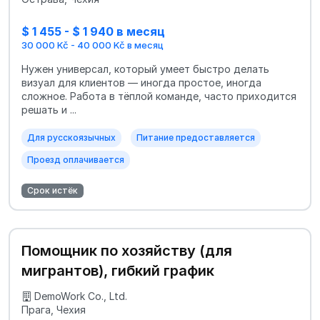
$ 1 455 - $ 1 940 в месяц
30 000 Kč - 40 000 Kč в месяц
Нужен универсал, который умеет быстро делать
визуал для клиентов — иногда простое, иногда
сложное. Работа в тёплой команде, часто приходится
решать и ...
Для русскоязычных
Питание предоставляется
Проезд оплачивается
Срок истёк
Помощник по хозяйству (для
мигрантов), гибкий график
DemoWork Co., Ltd.
Прага, Чехия