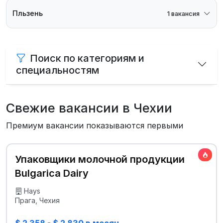
Пльзень
1 вакансия
Поиск по категориям и
специальностям
Свежие вакансии в Чехии
Премиум вакансии показываются первыми
Упаковщики молочной продукции
Bulgarica Dairy
Hays
Прага, Чехия