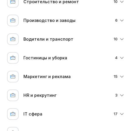
Строительство и ремонт
10
Производство и заводы
6
Водители и транспорт
10
Гостиницы и уборка
4
Маркетинг и реклама
15
HR и рекрутинг
3
IT сфера
17