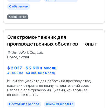
С обучением
Срок истёк
Электромонтажник для
производственных объектов — опыт
DemoWork Co., Ltd.
Прага, Чехия
$ 2 037 - $ 2 619 в месяц
42 000 Kč - 54 000 Kč в месяц
Ищем специалиста для работы на производстве,
вакансии открыты по плану на длительный срок.
Работа с электрическими щитами, контроль за
качеством монта...
Постоянная работа
Высокая зарплата