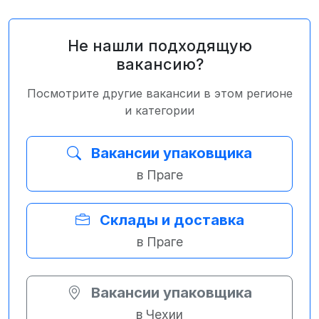
Не нашли подходящую
вакансию?
Посмотрите другие вакансии в этом регионе
и категории
Вакансии упаковщика
в Праге
Склады и доставка
в Праге
Вакансии упаковщика
в Чехии