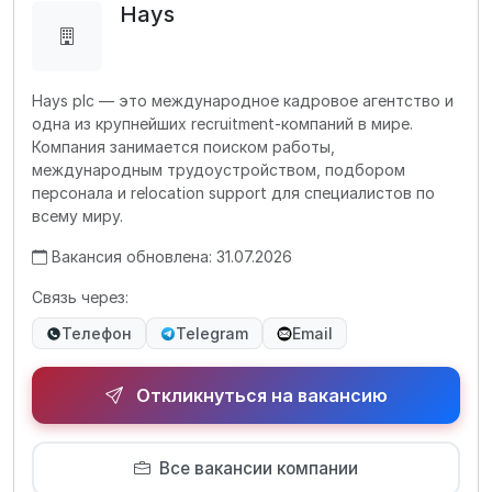
Hays
Hays plc — это международное кадровое агентство и
одна из крупнейших recruitment-компаний в мире.
Компания занимается поиском работы,
международным трудоустройством, подбором
персонала и relocation support для специалистов по
всему миру.
Вакансия обновлена: 31.07.2026
Связь через:
Телефон
Telegram
Email
Откликнуться на вакансию
Все вакансии компании