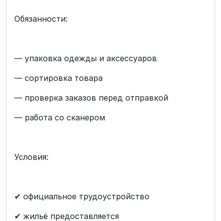
Обязанности:
— упаковка одежды и аксессуаров
— сортировка товара
— проверка заказов перед отправкой
— работа со сканером
Условия:
✔ официальное трудоустройство
✔ жильё предоставляется