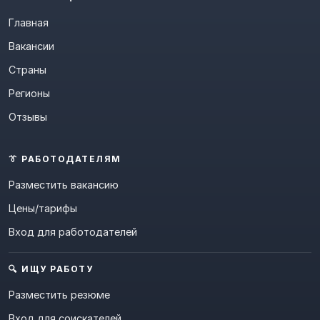
Главная
Вакансии
Страны
Регионы
Отзывы
👔 РАБОТОДАТЕЛЯМ
Разместить вакансию
Цены/тарифы
Вход для работодателей
🔍 ИЩУ РАБОТУ
Разместить резюме
Вход для соискателей