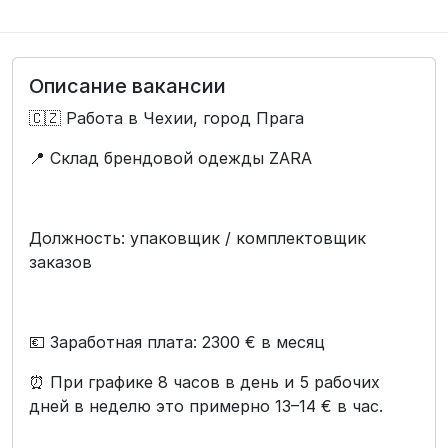
Описание вакансии
🇨🇿 Работа в Чехии, город Прага
📍 Склад брендовой одежды ZARA
Должность: упаковщик / комплектовщик
заказов
💶 Заработная плата: 2300 € в месяц
⏰ При графике 8 часов в день и 5 рабочих
дней в неделю это примерно 13–14 € в час.