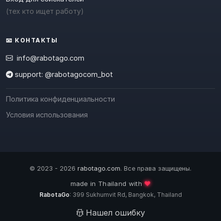
(тех кто ищет работу)
📧 КОНТАКТЫ
info@rabotago.com
support: @rabotagocom_bot
Политика конфиденциальности
Условия использования
© 2023 - 2026
rabotago.com
. Все права защищены.
❤️
made in Thailand with
RabotaGo
: 399 Sukhumvit Rd, Bangkok, Thailand
Нашел ошибку