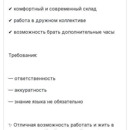
✔ комфортный и современный склад
✔ работа в дружном коллективе
✔ возможность брать дополнительные часы
Требования:
— ответственность
— аккуратность
— знание языка не обязательно
✨ Отличная возможность работать и жить в