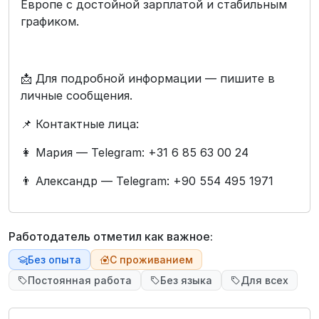
Европе с достойной зарплатой и стабильным
графиком.
📩 Для подробной информации — пишите в
личные сообщения.
📌 Контактные лица:
👩 Мария — Telegram: +31 6 85 63 00 24
👨 Александр — Telegram: +90 554 495 1971
Работодатель отметил как важное:
Без опыта
С проживанием
Постоянная работа
Без языка
Для всех