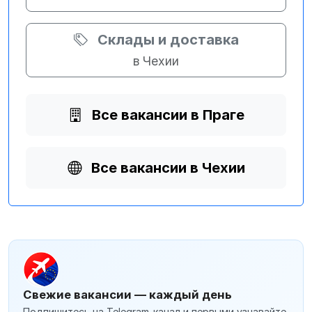
Склады и доставка
в Чехии
Все вакансии в Праге
Все вакансии в Чехии
Свежие вакансии — каждый день
Подпишитесь на Telegram-канал и первыми узнавайте