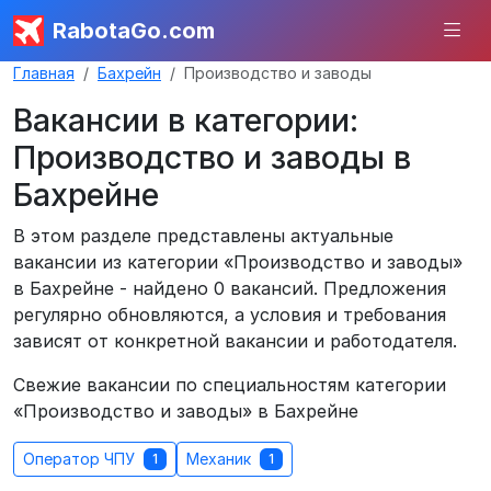
RabotaGo.com
Главная
Бахрейн
Производство и заводы
Вакансии в категории:
Производство и заводы в
Бахрейне
В этом разделе представлены актуальные
вакансии из категории «Производство и заводы»
в Бахрейне - найдено 0 вакансий. Предложения
регулярно обновляются, а условия и требования
зависят от конкретной вакансии и работодателя.
Свежие вакансии по специальностям категории
«Производство и заводы» в Бахрейне
Оператор ЧПУ
Механик
1
1