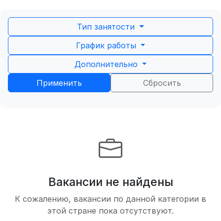
Тип занятости
График работы
Дополнительно
Применить
Сбросить
Вакансии не найдены
К сожалению, вакансии по данной категории в
этой стране пока отсутствуют.