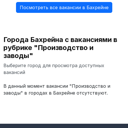
Посмотреть все вакансии в Бахрейне
Города Бахрейна с вакансиями в
рубрике "Производство и
заводы"
Выберите город для просмотра доступных
вакансий
В данный момент вакансии "Производство и
заводы" в городах в Бахрейне отсутствуют.