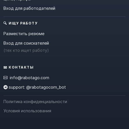
Вход для работодателей
🔍 ИЩУ РАБОТУ
Разместить резюме
Вход для соискателей
(тех кто ищет работу)
📧 КОНТАКТЫ
info@rabotago.com
support: @rabotagocom_bot
Политика конфиденциальности
Условия использования