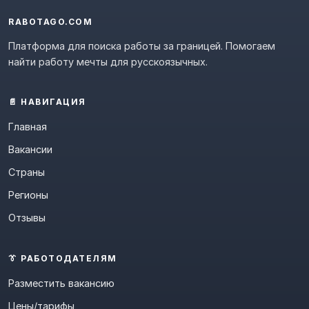
RABOTAGO.COM
Платформа для поиска работы за границей. Помогаем
найти работу мечты для русскоязычных.
📄 НАВИГАЦИЯ
Главная
Вакансии
Страны
Регионы
Отзывы
👔 РАБОТОДАТЕЛЯМ
Разместить вакансию
Цены/тарифы