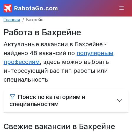
RabotaGo.com
Главная
Бахрейн
Работа в Бахрейне
Актуальные вакансии в Бахрейне -
найдено 48 вакансий по
популярным
профессиям
, здесь можно выбрать
интересующий вас тип работы или
специальность
Поиск по категориям и
специальностям
Свежие вакансии в Бахрейне