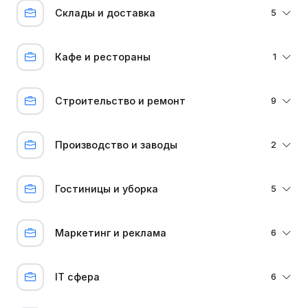
Склады и доставка
5
Кафе и рестораны
1
Строительство и ремонт
9
Производство и заводы
2
Гостиницы и уборка
5
Маркетинг и реклама
6
IT сфера
6