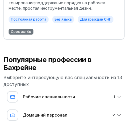
тонирование;поддержание порядка на рабочем
месте, простая инструментальная дезин...
Постоянная работа
Без языка
Для граждан СНГ
Срок истёк
Популярные профессии в
Бахрейне
Выберите интересующую вас специальность из 13
доступных
Рабочие специальности
1
Домашний персонал
2